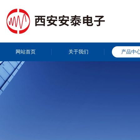
网站首页
关于我们
产品中