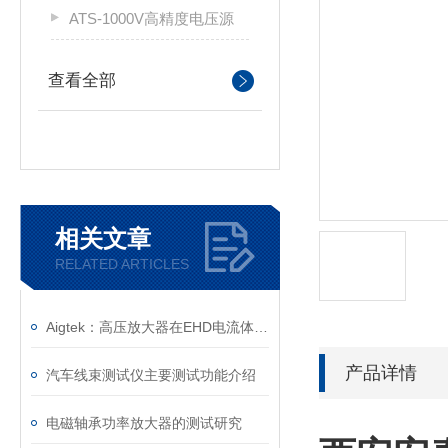
ATS-1000V高精度电压源
查看全部
相关文章
RELATED ARTICLES
Aigtek：高压放大器在EHD电流体打印系统中的应用研究
产品详情
汽车线束测试仪主要测试功能介绍
电磁轴承功率放大器的测试研究