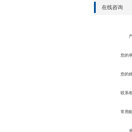
在线咨询
您的
您的
联系
常用