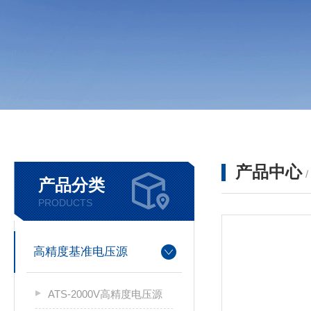
产品中心
产品分类
PRODUCTS
高精度基准电压源
ATS-2000V高精度电压源