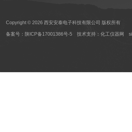
Copyright © 2026 西安安泰电子科技有限公司 版权所有
备案号：陕ICP备17001386号-5
技术支持：化工仪器网
s