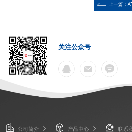
上一篇：
A
关注公众号
公司简介
产品中心
联系