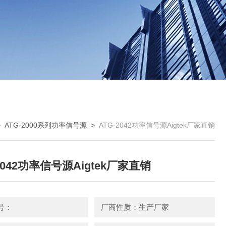
>
ATG-2000系列功率信号源
>
ATG-2042功率信号源Aigtek厂家直销
2042功率信号源Aigtek厂家直销
号：
厂商性质：生产厂家