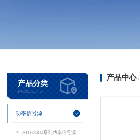
产品中心
产品分类
PRODUCTS
功率信号源
ATG-3000系列功率信号源