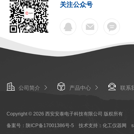
关注公众号
公司简介
产品中心
联系
Copyright © 2026 西安安泰电子科技有限公司 版权所有
备案号：陕ICP备17001386号-5
技术支持：化工仪器网
s