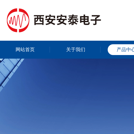
网站首页
关于我们
产品中