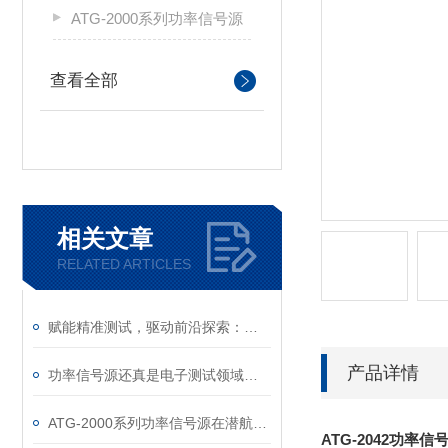
ATG-2000系列功率信号源
查看全部
相关文章
RELATED ARTICLES
赋能精准测试，驱动前沿探索：功率信号源，电子测试与研发的可靠基石
产品详情
功率信号源还真是电子测试领域的能量调控中枢
ATG-2000系列功率信号源在潜航器水下运动特性测试中的应用
ATG-2042功率信