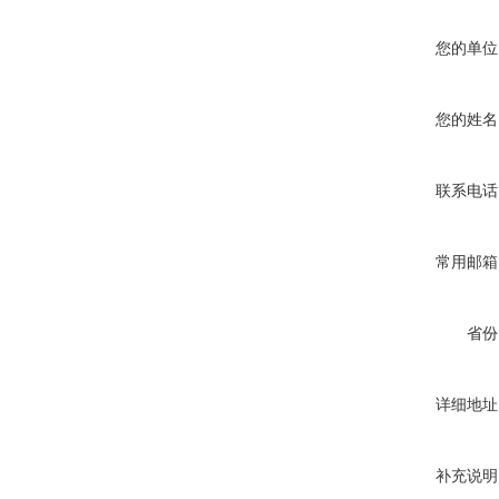
您的单位
您的姓名
联系电话
常用邮箱
省份
详细地址
补充说明