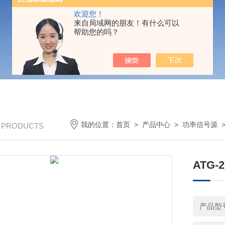
欢迎您！
来自局域网的朋友！有什么可以
帮助您的吗？
我的位置：
首页
>
产品中心
>
功率信号源
/ PRODUCTS
ATG-
产品型