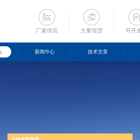
厂家供应
大量现货
可开
心
新闻中心
技术文章