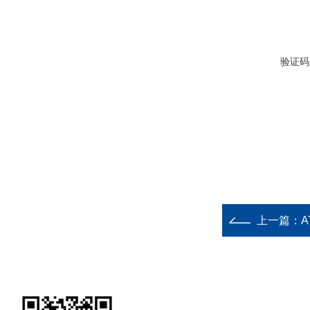
验证码
上一篇：
A