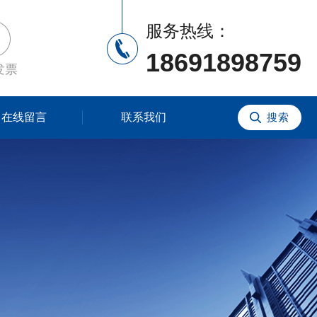
服务热线：
18691898759
发票
在线留言
联系我们