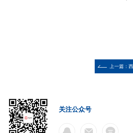
上一篇：
西
关注公众号