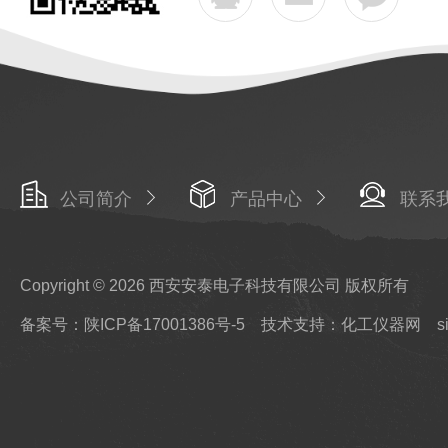
公司简介
产品中心
联系
Copyright © 2026 西安安泰电子科技有限公司 版权所有
备案号：陕ICP备17001386号-5
技术支持：化工仪器网
s