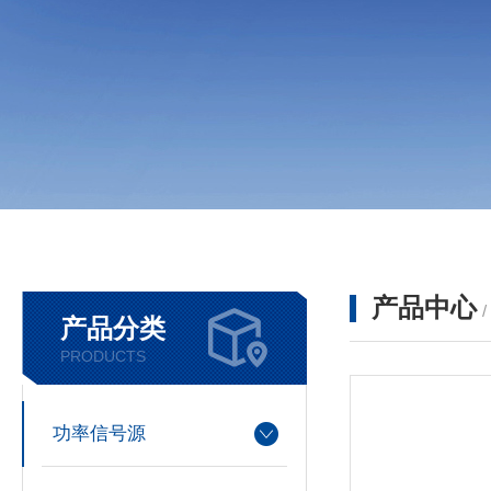
产品中心
产品分类
PRODUCTS
功率信号源