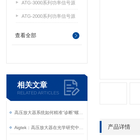
ATG-3000系列功率信号源
ATG-2000系列功率信号源
查看全部
相关文章
RELATED ARTICLES
高压放大器系统如何精准“诊断”螺栓连接的隐形隐患
产品详情
Aigtek：高压放大器在光学研究中的应用