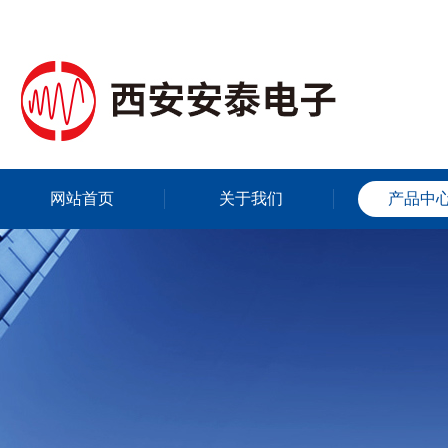
网站首页
关于我们
产品中