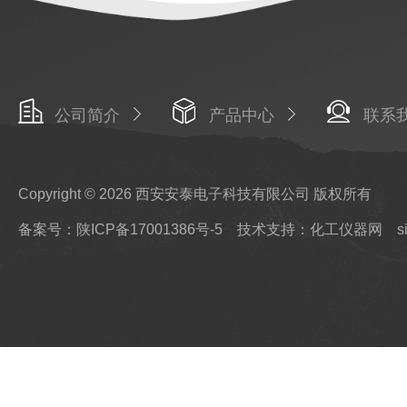
公司简介
产品中心
联系
Copyright © 2026 西安安泰电子科技有限公司 版权所有
备案号：陕ICP备17001386号-5
技术支持：化工仪器网
s