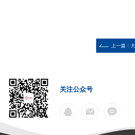
上一篇：
大
关注公众号