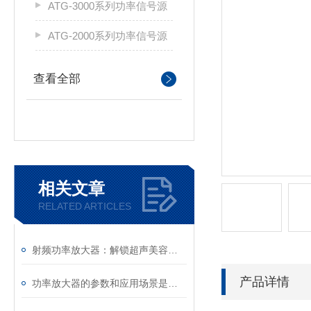
ATG-3000系列功率信号源
ATG-2000系列功率信号源
查看全部
相关文章
RELATED ARTICLES
射频功率放大器：解锁超声美容精准控能与高效焕活的关键技术
产品详情
功率放大器的参数和应用场景是什么