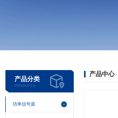
产品中心
产品分类
PRODUCTS
功率信号源