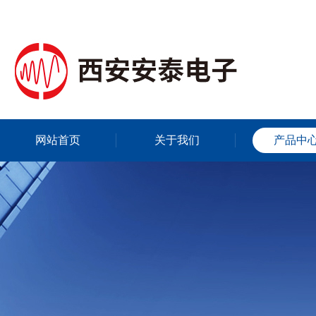
网站首页
关于我们
产品中