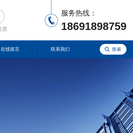
服务热线：
18691898759
发票
在线留言
联系我们