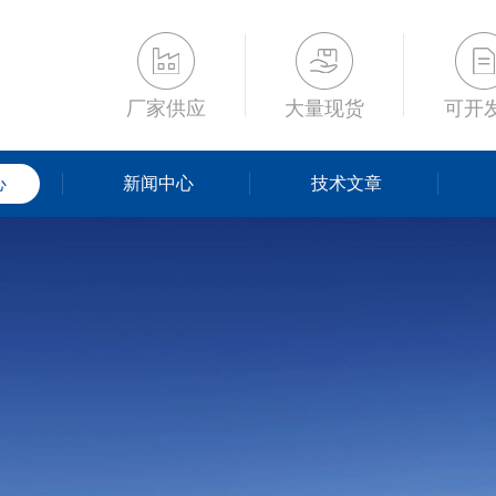
厂家供应
大量现货
可开
心
新闻中心
技术文章