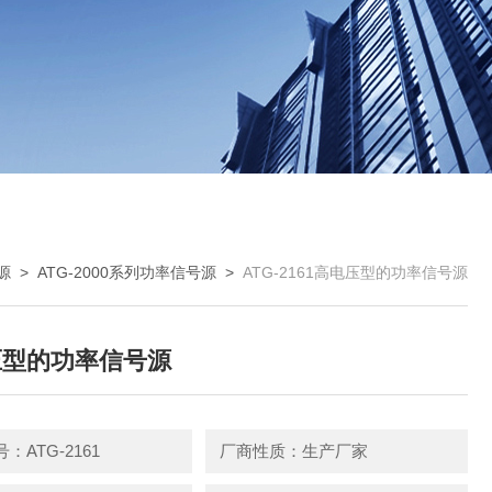
源
>
ATG-2000系列功率信号源
>
ATG-2161高电压型的功率信号源
压型的功率信号源
：ATG-2161
厂商性质：生产厂家