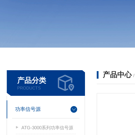
产品中心
产品分类
PRODUCTS
功率信号源
ATG-3000系列功率信号源