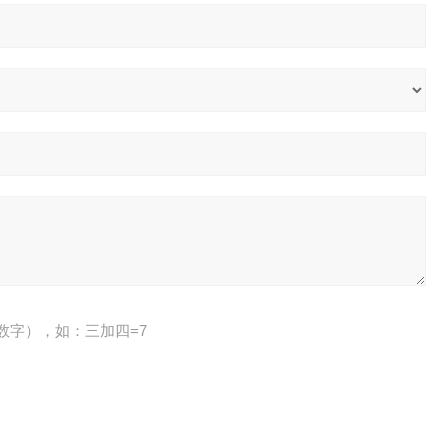
数字），如：三加四=7