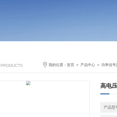
我的位置：
首页
>
产品中心
>
功率信号
/ PRODUCTS
高电
产品型号