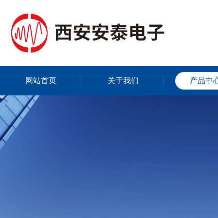
网站首页
关于我们
产品中