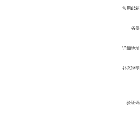
常用邮箱
省份
详细地址
补充说明
验证码