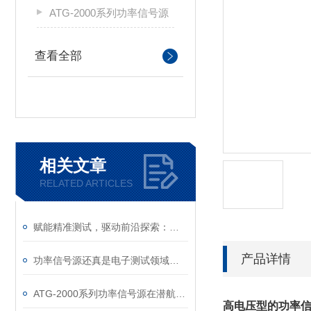
ATG-2000系列功率信号源
查看全部
相关文章
RELATED ARTICLES
赋能精准测试，驱动前沿探索：功率信号源，电子测试与研发的可靠基石
产品详情
功率信号源还真是电子测试领域的能量调控中枢
ATG-2000系列功率信号源在潜航器水下运动特性测试中的应用
高电压型的
功率