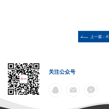
上一篇：
A
关注公众号