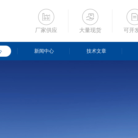
厂家供应
大量现货
可开
心
新闻中心
技术文章