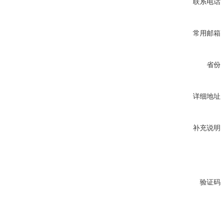
联系电话
常用邮箱
省份
详细地址
补充说明
验证码