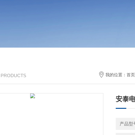
我的位置：
首页
/ PRODUCTS
安泰电
产品型