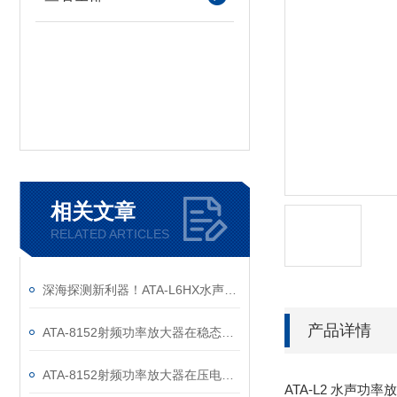
相关文章
RELATED ARTICLES
深海探测新利器！ATA-L6HX水声功率放大器正式发布！
产品详情
ATA-8152射频功率放大器在稳态空化法形成微纳米气泡中的应用
ATA-8152射频功率放大器在压电材料电荷输出测试中的应用
ATA-L2 水声功率