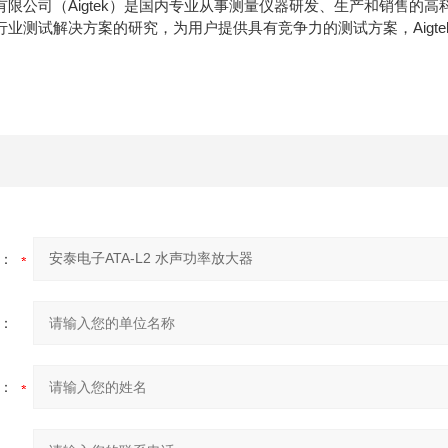
有限公司（Aigtek）是国内专业从事测量仪器研发、生产和销售的
行业测试解决方案的研究，为用户提供具有竞争力的测试方案，Aigt
：
：
：