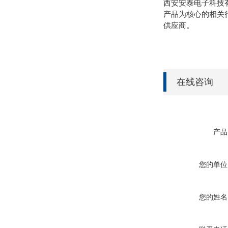
西安安泰电子科技
产品为核心的相关
供应商。
在线咨询
产品
您的单位
您的姓名