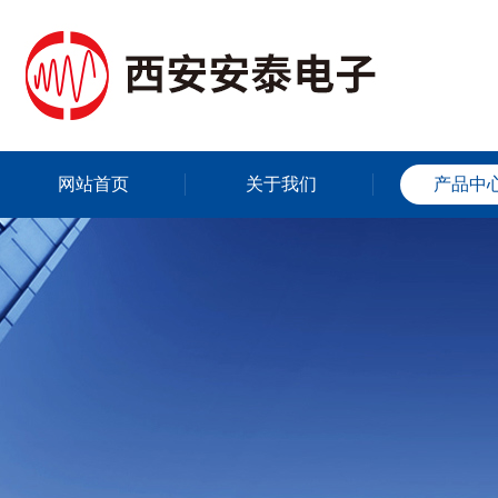
网站首页
关于我们
产品中