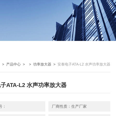
>
产品中心
> >
功率放大器
>
安泰电子ATA-L2 水声功率放大器
子ATA-L2 水声功率放大器
号：
厂商性质：生产厂家