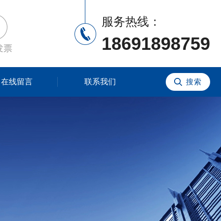
服务热线：
18691898759
发票
在线留言
联系我们