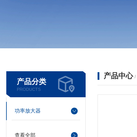
产品中心
产品分类
PRODUCTS
功率放大器
查看全部