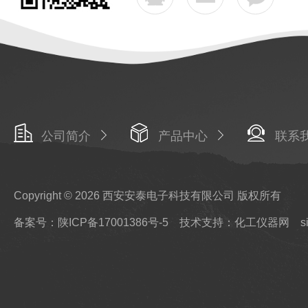
公司简介
产品中心
联系
Copyright © 2026 西安安泰电子科技有限公司 版权所有
备案号：陕ICP备17001386号-5
技术支持：化工仪器网
s