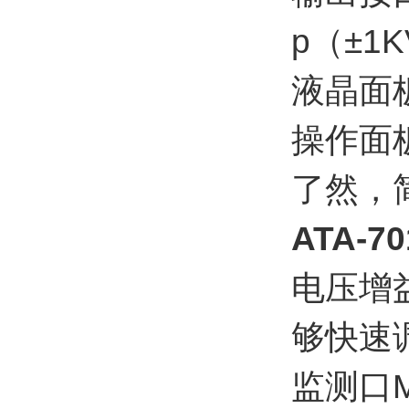
p（±1
液晶面
操作面
了然，
ATA-
电压增
够快速
监测口Mo