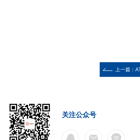
上一篇：
A
关注公众号