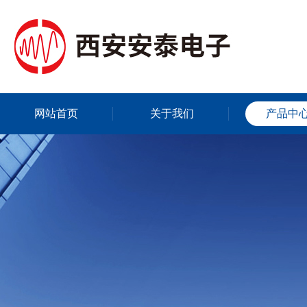
网站首页
关于我们
产品中