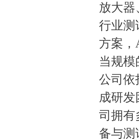
放大器
行业测
方案，
当规模
公司依
成研发
司拥有
备与测