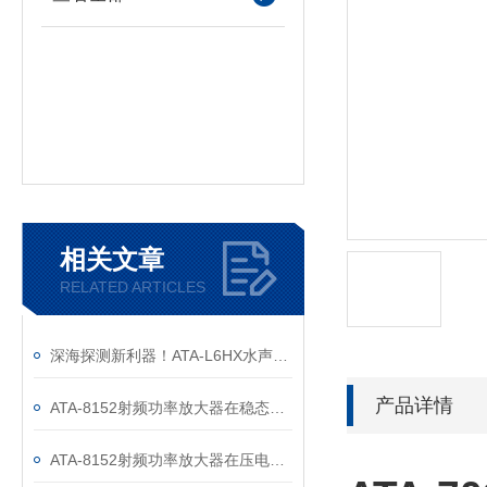
相关文章
RELATED ARTICLES
深海探测新利器！ATA-L6HX水声功率放大器正式发布！
产品详情
ATA-8152射频功率放大器在稳态空化法形成微纳米气泡中的应用
ATA-8152射频功率放大器在压电材料电荷输出测试中的应用