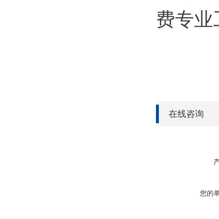
费专业
在线咨询
您的