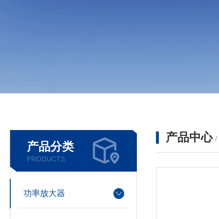
产品中心
产品分类
PRODUCTS
功率放大器