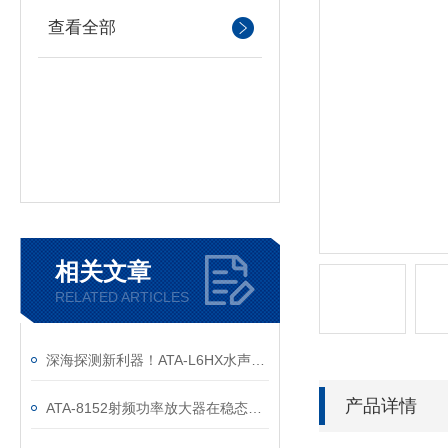
查看全部
相关文章
RELATED ARTICLES
深海探测新利器！ATA-L6HX水声功率放大器正式发布！
产品详情
ATA-8152射频功率放大器在稳态空化法形成微纳米气泡中的应用