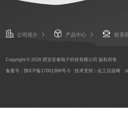
公司简介
产品中心
联系
Copyright © 2026 西安安泰电子科技有限公司 版权所有
备案号：陕ICP备17001386号-5
技术支持：化工仪器网
s