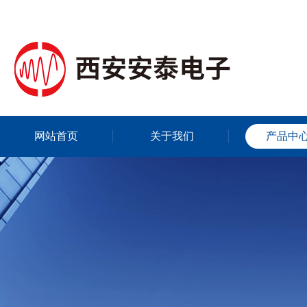
网站首页
关于我们
产品中