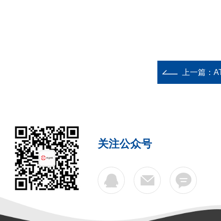
上一篇：
A
关注公众号