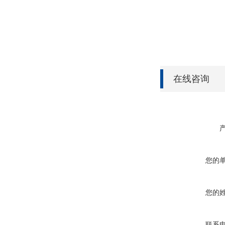
在线咨询
您的
您的
联系