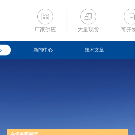
厂家供应
大量现货
可开
心
新闻中心
技术文章