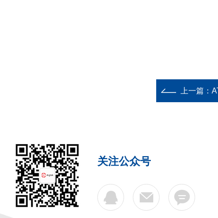
上一篇：
A
关注公众号