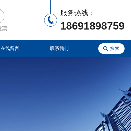
服务热线：
18691898759
发票
在线留言
联系我们