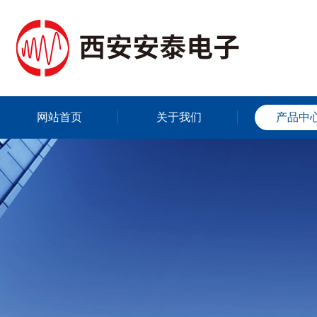
网站首页
关于我们
产品中