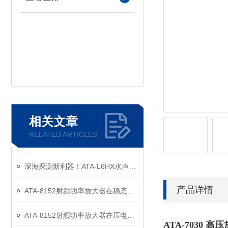
相关文章
RELATED ARTICLES
深海探测新利器！ATA-L6HX水声功率放大器正式发布！
产品详情
ATA-8152射频功率放大器在稳态空化法形成微纳米气泡中的应用
ATA-8152射频功率放大器在压电材料电荷输出测试中的应用
ATA-7030 