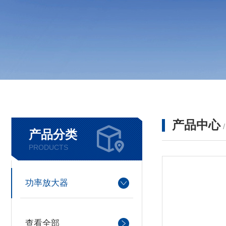
产品中心
产品分类
PRODUCTS
功率放大器
查看全部