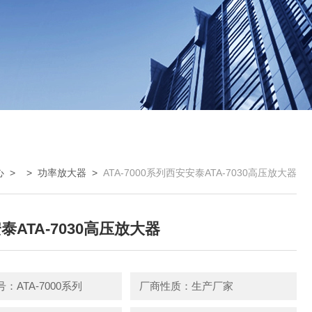
心
> >
功率放大器
>
ATA-7000系列西安安泰ATA-7030高压放大器
泰ATA-7030高压放大器
：ATA-7000系列
厂商性质：生产厂家