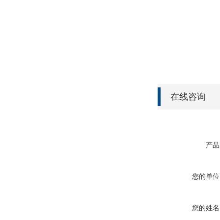
在线咨询
产品
您的单位
您的姓名