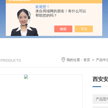
欢迎您！
来自局域网的朋友！有什么可以
帮助您的吗？
我的位置：
首页
>
产品中
/ PRODUCTS
西安安
产品型号