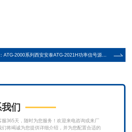
：
ATG-2000系列西安安泰ATG-2021H功率信号源厂家
系我们
客服365天，随时为您服务！欢迎来电咨询或来厂
我们将竭诚为您提供详细介绍，并为您配置合适的