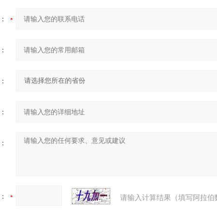
：
：
：
：
：
：
请输入计算结果（填写阿拉伯