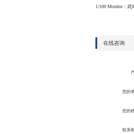
1/100 Mon
在线咨询
您的
您的
联系