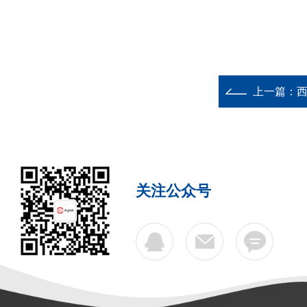
上一篇：
西
关注公众号