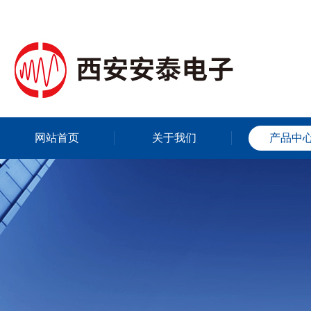
网站首页
关于我们
产品中