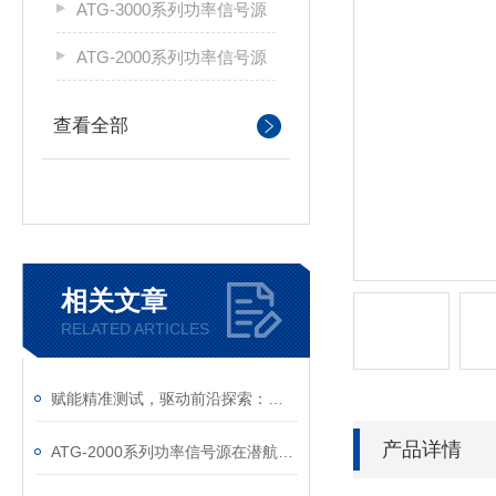
ATG-3000系列功率信号源
ATG-2000系列功率信号源
查看全部
相关文章
RELATED ARTICLES
赋能精准测试，驱动前沿探索：功率信号源，电子测试与研发的可靠基石
产品详情
ATG-2000系列功率信号源在潜航器水下运动特性测试中的应用