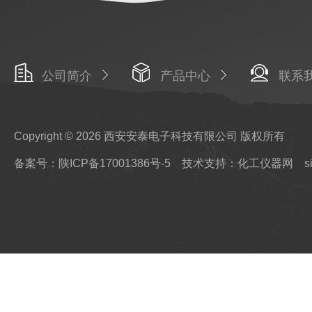
公司简介
产品中心
联系
Copyright © 2026 西安安泰电子科技有限公司 版权所有
备案号：陕ICP备17001386号-5
技术支持：化工仪器网
s