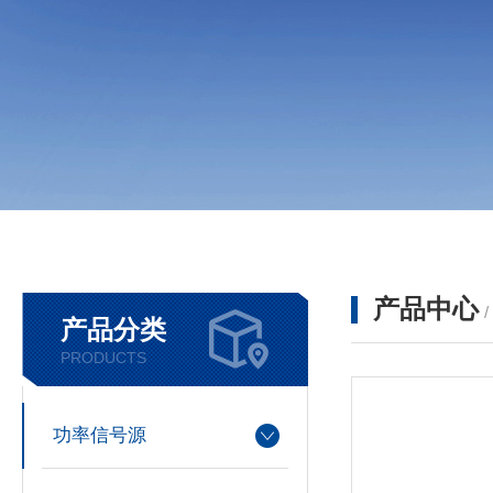
产品中心
产品分类
PRODUCTS
功率信号源