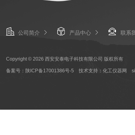
公司简介
产品中心
联系
Copyright © 2026 西安安泰电子科技有限公司 版权所有
备案号：陕ICP备17001386号-5
技术支持：化工仪器网
s