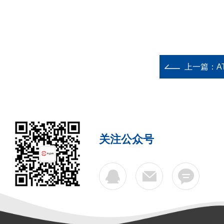
上一篇：
A
关注公众号