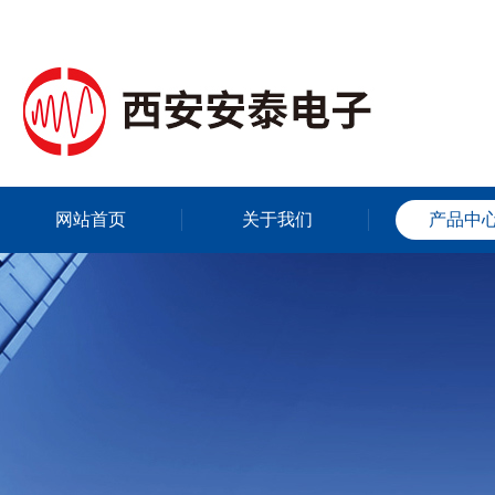
网站首页
关于我们
产品中