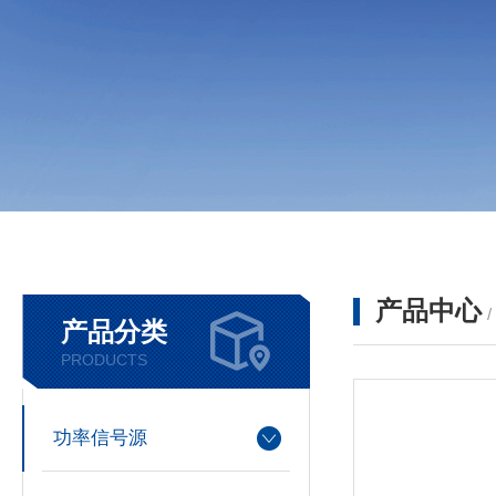
产品中心
产品分类
PRODUCTS
功率信号源