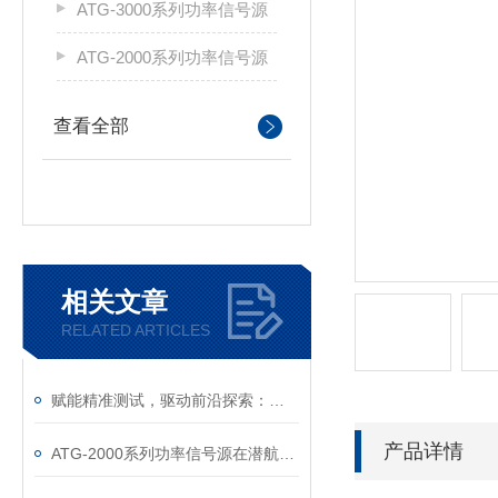
ATG-3000系列功率信号源
ATG-2000系列功率信号源
查看全部
相关文章
RELATED ARTICLES
赋能精准测试，驱动前沿探索：功率信号源，电子测试与研发的可靠基石
产品详情
ATG-2000系列功率信号源在潜航器水下运动特性测试中的应用