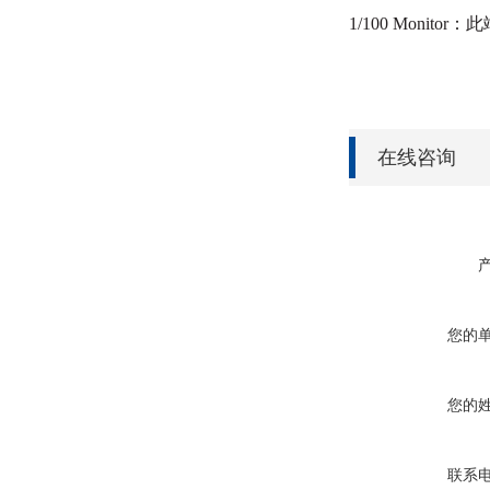
1/100 Mon
在线咨询
您的
您的
联系