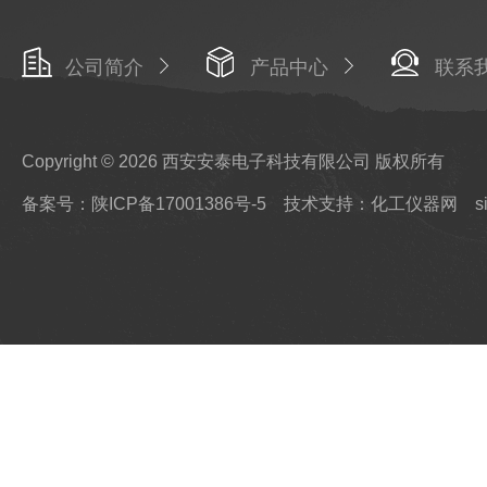
公司简介
产品中心
联系
Copyright © 2026 西安安泰电子科技有限公司 版权所有
备案号：陕ICP备17001386号-5
技术支持：化工仪器网
s