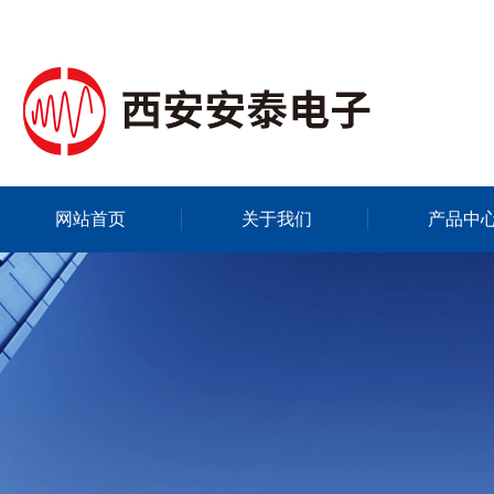
网站首页
关于我们
产品中