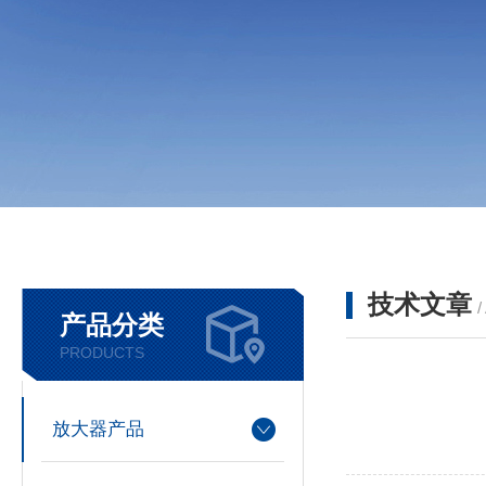
技术文章
/
产品分类
PRODUCTS
放大器产品