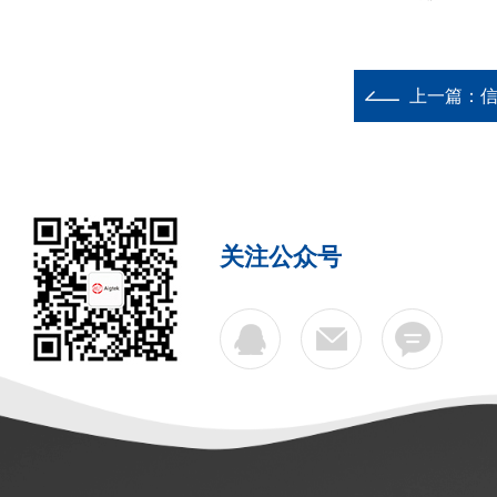
上一篇：
信
关注公众号