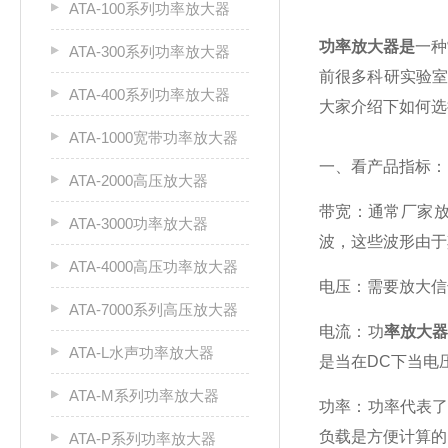
ATA-100系列功率放大器
功率放大器是
一种
ATA-300系列功率放大器
前很多科研实验
ATA-400系列功率放大器
大家介绍下如何选
ATA-1000宽带功率放大器
一、看产品指标：
ATA-2000高压放大器
带宽：通常厂家放
ATA-3000功率放大器
波，这些波形由于
ATA-4000高压功率放大器
电压：需要放大信
ATA-7000系列高压放大器
电流：功
率放大
ATA-L水声功率放大器
是当在DC下当电
ATA-M系列功率放大器
功率：功率代表了
负载是方便计算的
ATA-P系列功率放大器