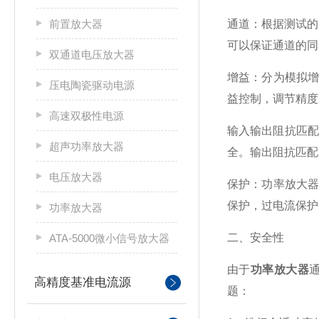
前置放大器
通道：根据测试的
可以保证通道的同
双通道电压放大器
增益：分为模拟
压电陶瓷驱动电源
益控制，调节精度
高速双极性电源
输入输出阻抗匹配
超声功率放大器
全。输出阻抗匹配
电压放大器
保护：功率放大
保护，过电流保护
功率放大器
二、安全性
ATA-5000微小信号放大器
由于
功率放大器
高精度基准电流源
题：