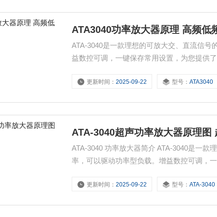
ATA3040功率放大器原理 高频
ATA-3040是一款理想的可放大交、直流信
益数控可调，一键保存常用设置，为您提供
信号的放大。
更新时间：
2025-09-22
型号：
ATA3040
ATA-3040超声功率放大器原理
ATA-3040 功率放大器简介 ATA-304
率，可以驱动功率型负载。增益数控可调，
的信号发生器配套使用，实现信号的放大。
更新时间：
2025-09-22
型号：
ATA-3040