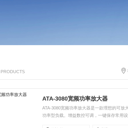
/ PRODUCTS
ATA-3080宽频功率放大器
ATA-3080宽频功率放大器是一款理想的可
功率型负载。增益数控可调，一键保存常用
配套使用，实现信号的放大。