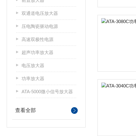
前置放大器
双通道电压放大器
压电陶瓷驱动电源
高速双极性电源
超声功率放大器
电压放大器
功率放大器
ATA-5000微小信号放大器
查看全部