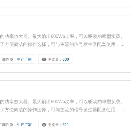
信号的功率放大器。最大输出800Wp功率，可以驱动功率型负载。
供了方便简洁的操作选择，可与主流的信号发生器配套使用，实
球不同地区的电源标准要求。
厂商性质：
生产厂家
浏览量：
600
信号的功率放大器。最大输出500Wp功率，可以驱动功率型负载。
供了方便简洁的操作选择，可与主流的信号发生器配套使用，实
球不同地区的电源标准要求。
厂商性质：
生产厂家
浏览量：
611