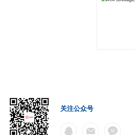
关注公众号