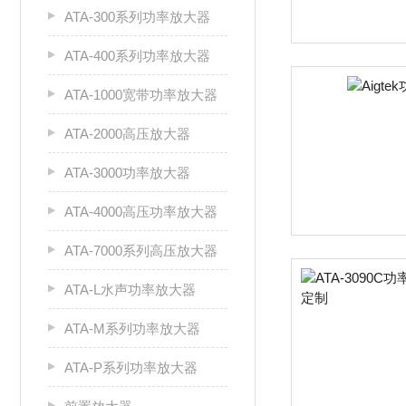
ATA-300系列功率放大器
ATA-400系列功率放大器
ATA-1000宽带功率放大器
ATA-2000高压放大器
ATA-3000功率放大器
ATA-4000高压功率放大器
ATA-7000系列高压放大器
ATA-L水声功率放大器
ATA-M系列功率放大器
ATA-P系列功率放大器