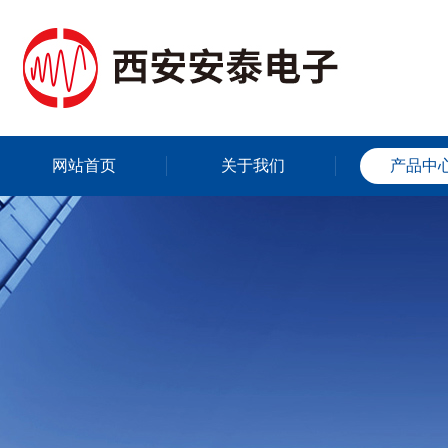
网站首页
关于我们
产品中