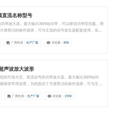
低频直流名称型号
号的功率放大器。最大输出360Wp功率，可以驱动功率型负载。增
了方便简洁的操作选择，可与主流的信号发生器配套使用，实现
厂商性质：
生产厂家
浏览量：
908
图 超声波放大波形
0是一款理想的可放大交、直流信号的功率放大器。最大输出360Wp功
一键保存常用设置，为您提供了方便简洁的操作选择，可与主流
厂商性质：
生产厂家
浏览量：
1559