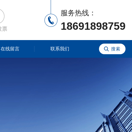
服务热线：
18691898759
发票
在线留言
联系我们