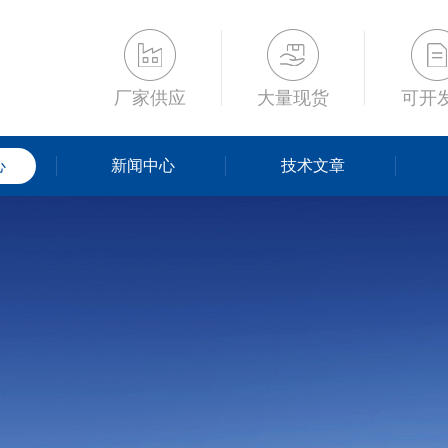
厂家供应
大量现货
可开
心
新闻中心
技术文章