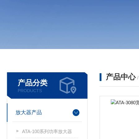
产品中心
产品分类
PRODUCTS
放大器产品
ATA-100系列功率放大器