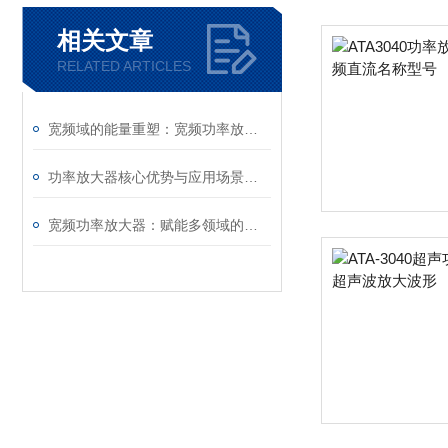
相关文章
RELATED ARTICLES
宽频域的能量重塑：宽频功率放大器的频谱覆盖与信号保真逻辑
功率放大器核心优势与应用场景深度探索
宽频功率放大器：赋能多领域的核心“动力源”