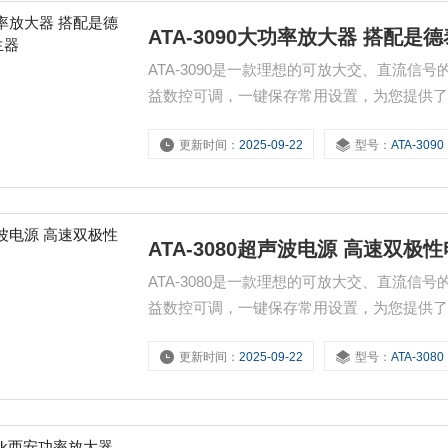
ATA-3090大功率放大器 搭配
ATA-3090是一款理想的可放大交、直流信
益数控可调，一键保存常用设置，为您提供
信号的放大。
更新时间：
2025-09-22
型号：
ATA-3090
ATA-3080超声波电源 高速双极
ATA-3080是一款理想的可放大交、直流信
益数控可调，一键保存常用设置，为您提供
信号的放大。
更新时间：
2025-09-22
型号：
ATA-3080