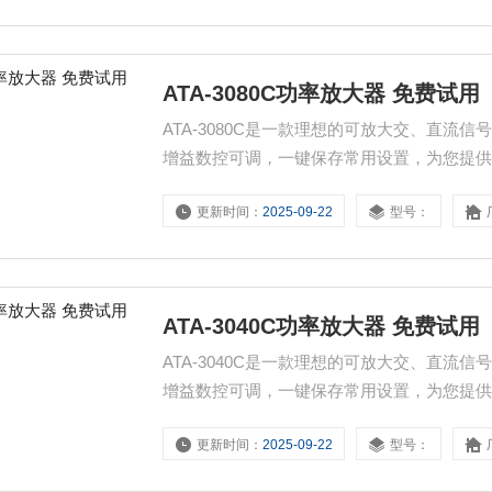
ATA-3080C功率放大器 免费试用
ATA-3080C是一款理想的可放大交、直流
增益数控可调，一键保存常用设置，为您提
现信号的放大。宽范围供电电源，可兼客全
更新时间：
2025-09-22
型号：
ATA-3040C功率放大器 免费试用
ATA-3040C是一款理想的可放大交、直流
增益数控可调，一键保存常用设置，为您提
现信号的放大。宽范围供电电源，可兼客全
更新时间：
2025-09-22
型号：