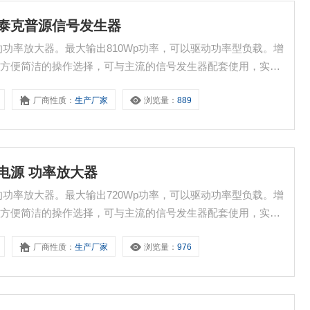
是德泰克普源信号发生器
号的功率放大器。最大输出810Wp功率，可以驱动功率型负载。增
了方便简洁的操作选择，可与主流的信号发生器配套使用，实现
厂商性质：
生产厂家
浏览量：
889
性电源 功率放大器
号的功率放大器。最大输出720Wp功率，可以驱动功率型负载。增
了方便简洁的操作选择，可与主流的信号发生器配套使用，实现
厂商性质：
生产厂家
浏览量：
976