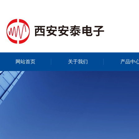
网站首页
关于我们
产品中