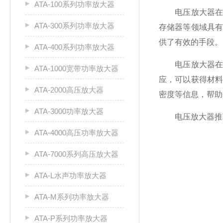
ATA-100系列功率放大器
电压放大器在铁
ATA-300系列功率放大器
存储器等领域具
供了有效的手段。
ATA-400系列功率放大器
电压放大器在铁
ATA-1000宽带功率放大器
应，可以获得材
ATA-2000高压放大器
密度等信息，帮助
ATA-3000功率放大器
电压放大器推
ATA-4000高压功率放大器
ATA-7000系列高压放大器
ATA-L水声功率放大器
ATA-M系列功率放大器
ATA-P系列功率放大器