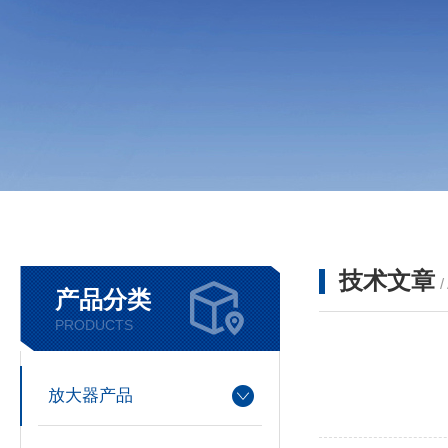
技术文章
/
产品分类
PRODUCTS
放大器产品