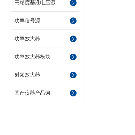
高精度基准电压源
功率信号源
功率放大器
功率放大器模块
射频放大器
国产仪器产品词