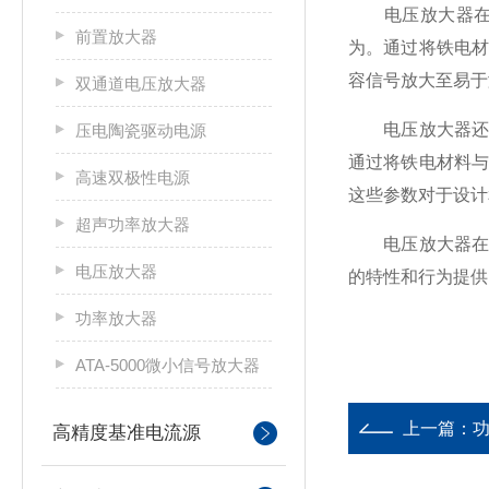
电压放大器在铁
前置放大器
为。通过将铁电
容信号放大至易于
双通道电压放大器
电压放大器还广
压电陶瓷驱动电源
通过将铁电材料
高速双极性电源
这些参数对于设计
超声功率放大器
电压放大器在铁
电压放大器
的特性和行为提供
功率放大器
ATA-5000微小信号放大器
上一篇：
高精度基准电流源