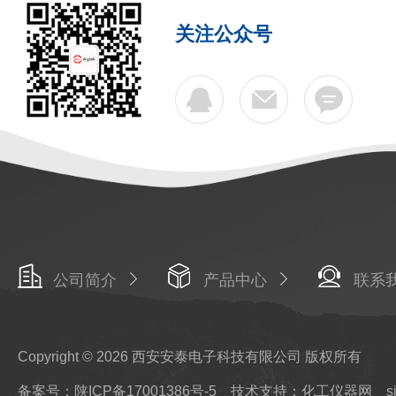
关注公众号
公司简介
产品中心
联系
Copyright © 2026 西安安泰电子科技有限公司 版权所有
备案号：陕ICP备17001386号-5
技术支持：化工仪器网
s