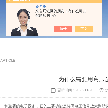
欢迎您！
来自局域网的朋友！有什么可以
帮助您的吗？
/ ARTICLE
为什么需要用高压
更新时间：2023-11-20
种重要的电子设备，它的主要功能是将高电压信号放大到所需