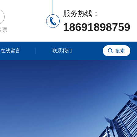
服务热线：
18691898759
发票
在线留言
联系我们