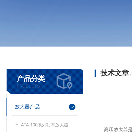
技术文章
产品分类
PRODUCTS
放大器产品
ATA-100系列功率放大器
高压放大器是一