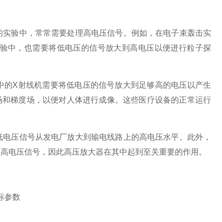
实验中，常常需要处理高电压信号。例如，在电子束轰击实
验中，也需要将低电压的信号放大到高电压以便进行粒子探
的X射线机需要将低电压的信号放大到足够高的电压以产生
场和梯度场，以便对人体进行成像。这些医疗设备的正常运行
电压信号从发电厂放大到输电线路上的高电压水平。此外，
理高电压信号，因此高压放大器在其中起到至关重要的作用。