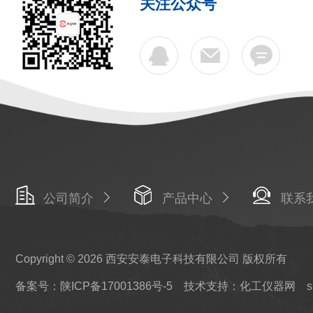
关注公众号
公司简介
产品中心
联系
Copyright © 2026 西安安泰电子科技有限公司 版权所有
备案号：陕ICP备17001386号-5
技术支持：化工仪器网
s