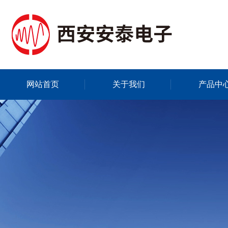
网站首页
关于我们
产品中