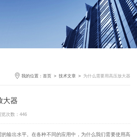
我的位置：
首页
>
技术文章
>
为什么需要用高压放大器
放大器
浏览次数：446
的输出水平。在各种不同的应用中，为什么我们需要使用高