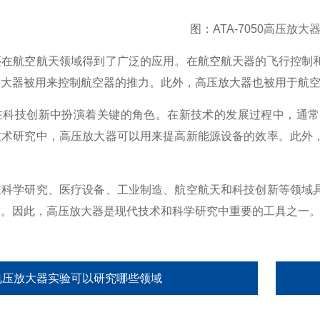
图：ATA-7050高压放大
航空航天领域得到了广泛的应用。在航空航天器的飞行控制和
放大器被用来控制航空器的推力。此外，高压放大器也被用于航
技创新中扮演着关键的角色。在新技术的发展过程中，通常
技术研究中，高压放大器可以用来提高新能源设备的效率。此外
学研究、医疗设备、工业制造、航空航天和科技创新等领域具
求。因此，高压放大器是现代技术和科学研究中重要的工具之一
电压放大器实验可以研究哪些领域