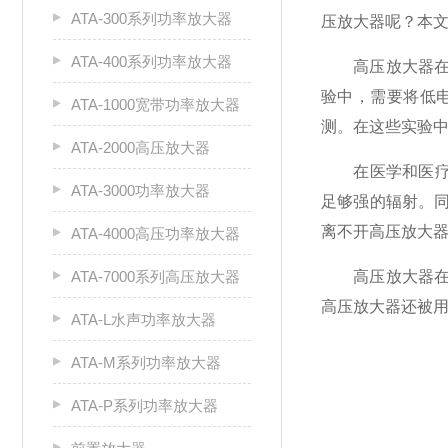
ATA-300系列功率放大器
压放大器呢？本
ATA-400系列功率放大器
高压放大器在科
验中，需要将低
ATA-1000宽带功率放大器
测。在这些实验
ATA-2000高压放大器
在医学和医疗设
ATA-3000功率放大器
足够强的辐射。
离不开高压放大
ATA-4000高压功率放大器
ATA-7000系列高压放大器
高压放大器在工
高压放大器还被
ATA-L水声功率放大器
ATA-M系列功率放大器
ATA-P系列功率放大器