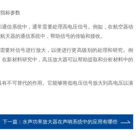
器指标参数
通信系统中，通常需要处理高电压信号。例如，在航空器动
空航天器的通信系统中，帮助信号的传输和接收。
需要对信号进行放大，以便进行更高级别的处理和研究。例
，在新材料研究中，高压放大器可以帮助提取和分析材料中的
有不可替代的作用。它能够将低电压信号放大到高电压以满
。
下一篇：
水声功率放大器在声呐系统中的应用有哪些