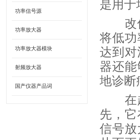
是用于
功率信号源
改仪
功率放大器
将低功
达到对
功率放大器模块
器还能
射频放大器
地诊断
国产仪器产品词
在超
先，它
信号放