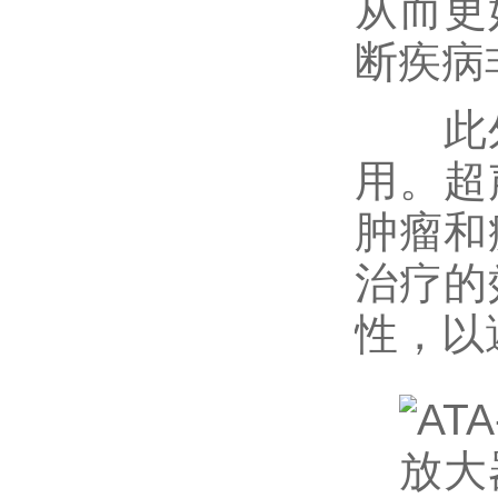
从而更
断疾病
此外
用。超
肿瘤和
治疗的
性，以