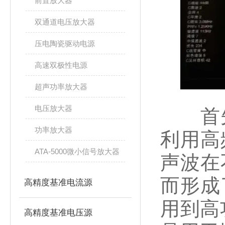
前置放大器
双通道电压放大器
压电陶瓷驱动电源
高速双极性电源
超声功率放大器
电压放大器
首先
功率放大器
利用高
ATA-5000微小信号放大器
声波在
而形成
高精度基准电流源
用到高
高精度基准电压源