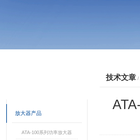
技术文章
/
产品分类
PRODUCTS
AT
放大器产品
ATA-100系列功率放大器