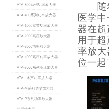
随着
ATA-300系列功率放大器
医学中
ATA-400系列功率放大器
ATA-1000宽带功率放大器
器在超
ATA-2000高压放大器
用于超
ATA-3000功率放大器
率放大
ATA-4000高压功率放大器
位一起
ATA-7000系列高压放大器
ATA-L水声功率放大器
ATA-M系列功率放大器
ATA-P系列功率放大器