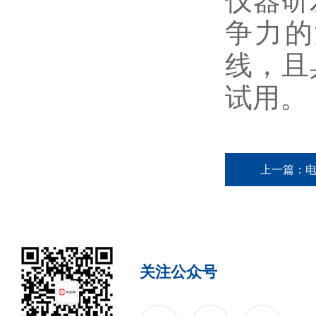
仪器研
争力的
线，且
试用。
上一篇：
电
关注公众号