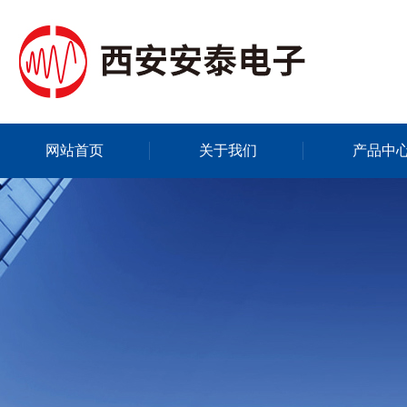
网站首页
关于我们
产品中