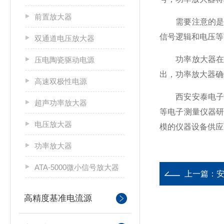
前置放大器
需要注意的是，
信号逻辑和电压等
双通道电压放大器
功率放大器在阀
压电陶瓷驱动电源
出，功率放大器确
高速双极性电源
西安安泰电子是
超声功率放大器
等电子测量仪器研
电压放大器
模的仪器设备供应
功率放大器
ATA-5000微小信号放大器
上一篇：
高精度基准电流源