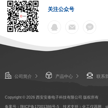
关注公众号
公司简介
产品中心
联系
Copyright © 2026 西安安泰电子科技有限公司 版权所有
备案号：陕ICP备17001386号-5
技术支持：化工仪器网
s