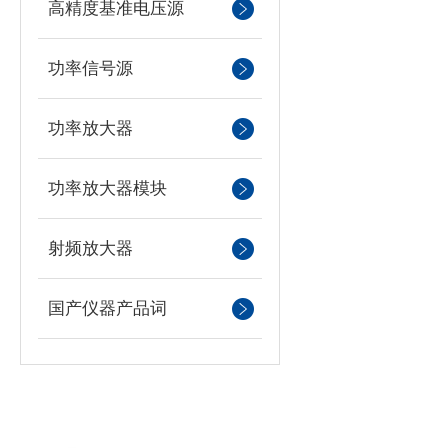
高精度基准电压源
功率信号源
功率放大器
功率放大器模块
射频放大器
国产仪器产品词