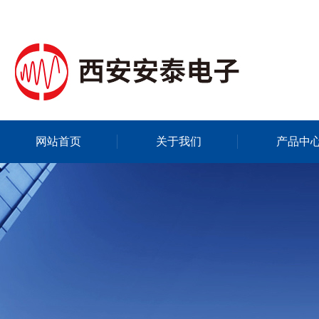
网站首页
关于我们
产品中