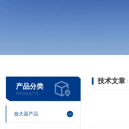
技术文章
/
产品分类
PRODUCTS
放大器产品