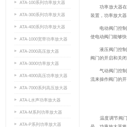
ATA-100系列功率放大器
功率放大器在阀
ATA-300系列功率放大器
装置，功率放大器
ATA-400系列功率放大器
电动阀门控制：
使电动阀门能够快
ATA-1000宽带功率放大器
液压阀门控制：
ATA-2000高压放大器
阀门的开启和关闭
ATA-3000功率放大器
气动阀门控制：
ATA-4000高压功率放大器
流来操作阀门的开
ATA-7000系列高压放大器
ATA-L水声功率放大器
ATA-M系列功率放大器
温度调节阀门控
ATA-P系列功率放大器
号，功率放大器将