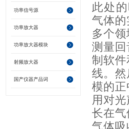
此处的吸
功率信号源
气体的
功率放大器
多个领
测量回
功率放大器模块
制软件
射频放大器
线。然
国产仪器产品词
模的正
用对光
长在气
气体吸