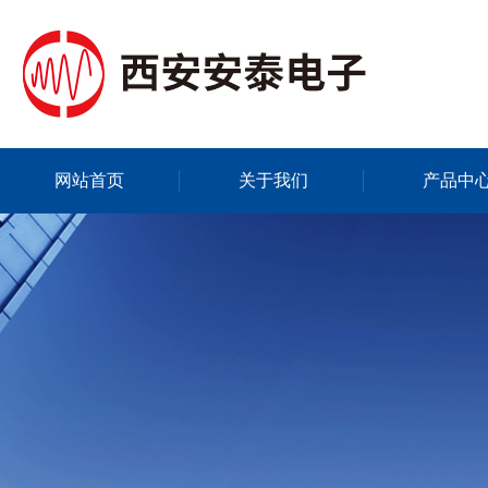
网站首页
关于我们
产品中