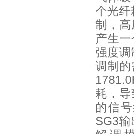
个光纤
制，高
产生一
强度调
调制的
178
耗，导
的信号
SG3