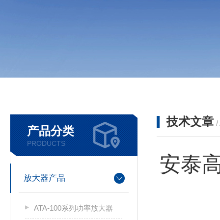
技术文章
/
产品分类
PRODUCTS
安泰
放大器产品
ATA-100系列功率放大器