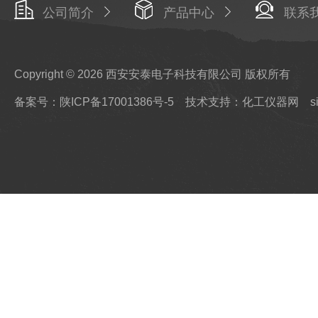
公司简介
产品中心
联系
Copyright © 2026 西安安泰电子科技有限公司 版权所有
备案号：陕ICP备17001386号-5
技术支持：化工仪器网
s