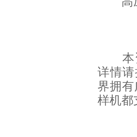
高压放
本资料
详情请
界拥有
样机都