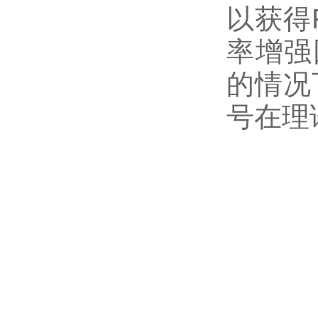
以获得
率增强
的情况
号在理