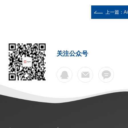
上一篇：
A
关注公众号