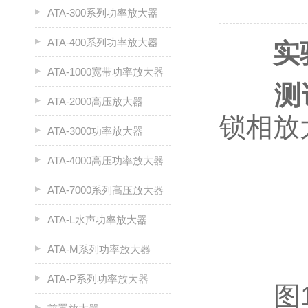
ATA-300系列功率放大器
ATA-400系列功率放大器
实
ATA-1000宽带功率放大器
测
ATA-2000高压放大器
锁相放
ATA-3000功率放大器
ATA-4000高压功率放大器
ATA-7000系列高压放大器
ATA-L水声功率放大器
ATA-M系列功率放大器
ATA-P系列功率放大器
图1：