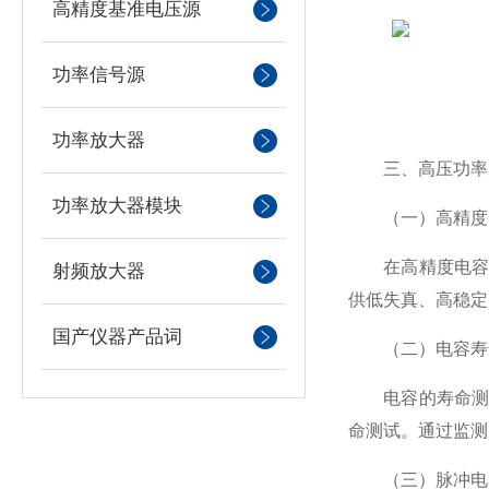
高精度基准电压源
功率信号源
功率放大器
三、高压功率放
功率放大器模块
（一）高精度
在高精度电容测
射频放大器
供低失真、高稳定
国产仪器产品词
（二）电容寿
电容的寿命测试
命测试。通过监测
（三）脉冲电