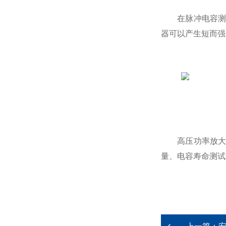
在脉冲电容测试
器可以产生短而强
高压功率放大器
量、电容寿命测试