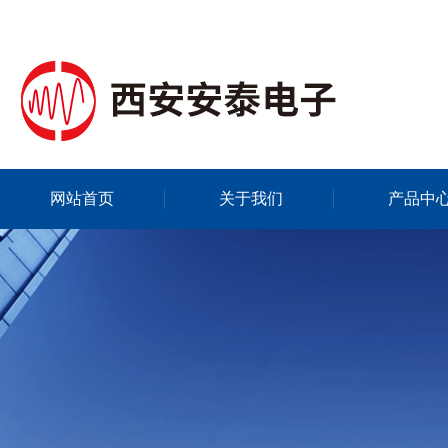
网站首页
关于我们
产品中