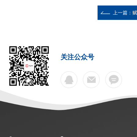
上一篇：
赋
关注公众号