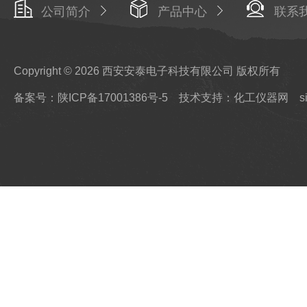
公司简介
产品中心
联系
Copyright © 2026 西安安泰电子科技有限公司 版权所有
备案号：陕ICP备17001386号-5
技术支持：化工仪器网
s