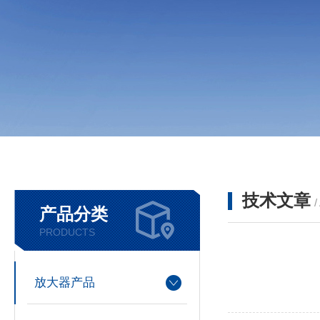
技术文章
/
产品分类
PRODUCTS
放大器产品