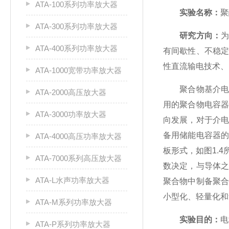
ATA-100系列功率放大器
实验名称：
聚
ATA-300系列功率放大器
研究方向：
ATA-400系列功率放大器
有间歇性、不稳
性直流输电技术、
ATA-1000宽带功率放大器
聚合物基介电电
ATA-2000高压放大器
用的聚合物电容
ATA-3000功率放大器
向发展，对于介
备用储能电容器
ATA-4000高压功率放大器
板形式，如图1.
ATA-7000系列高压放大器
数决定，与导体
ATA-L水声功率放大器
聚合物中制备聚
小型化、轻量化和
ATA-M系列功率放大器
实验目的：
电
ATA-P系列功率放大器