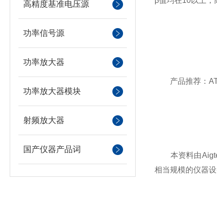
β值均在10以上
高精度基准电压源
功率信号源
功率放大器
产品推荐：ATA
功率放大器模块
射频放大器
国产仪器产品词
本资料由Aigt
相当规模的仪器设