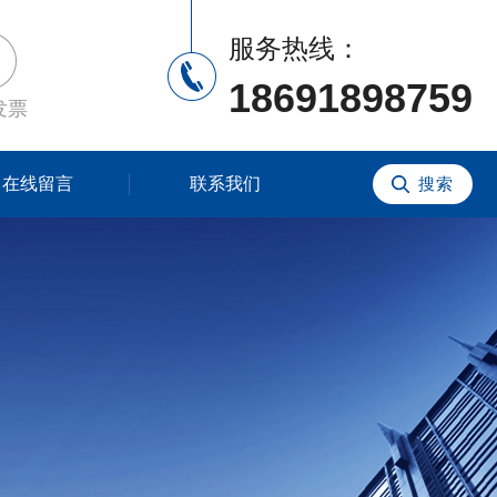
服务热线：
18691898759
发票
在线留言
联系我们