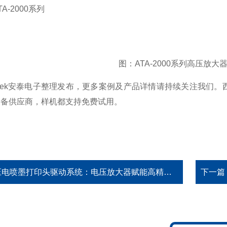
-2000系列
图：ATA-2000系列高压放大
ek安泰电子整理发布，更多案例及产品详情请持续关注我们。西
设备供应商，样机都支持免费试用。
电喷墨打印头驱动系统：电压放大器赋能高精度多材料量产方案
下一篇