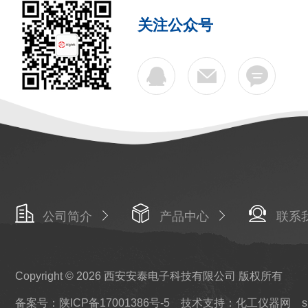
关注公众号
公司简介
产品中心
联系
Copyright © 2026 西安安泰电子科技有限公司 版权所有
备案号：陕ICP备17001386号-5
技术支持：化工仪器网
s