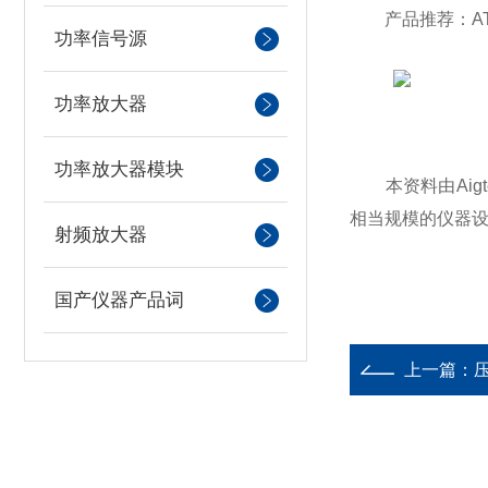
产品推荐：ATA
功率信号源
功率放大器
功率放大器模块
本资料由Aigt
相当规模的仪器
射频放大器
国产仪器产品词
上一篇：
压