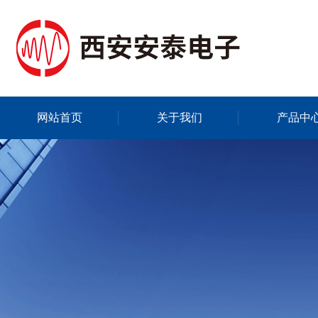
网站首页
关于我们
产品中