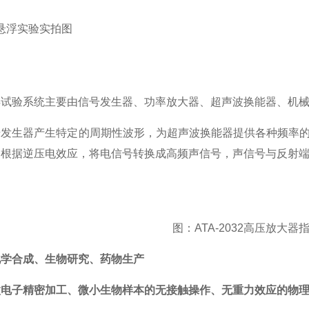
验系统主要由信号发生器、功率放大器、超声波换能器、机械
器产生特定的周期性波形，为超声波换能器提供各种频率的电信
器根据逆压电效应，将电信号转换成高频声信号，声信号与反射
图：ATA-2032高压放大器
学合成、生物研究、药物生产
子精密加工、微小生物样本的无接触操作、无重力效应的物理