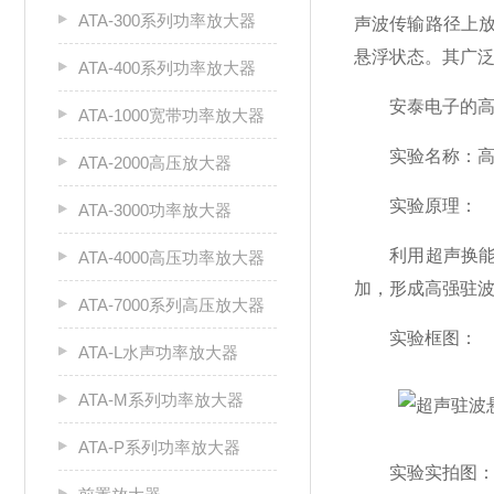
ATA-300系列功率放大器
声波传输路径上
悬浮状态。其广
ATA-400系列功率放大器
安泰电子的高压
ATA-1000宽带功率放大器
实验名称：高压
ATA-2000高压放大器
实验原理：
ATA-3000功率放大器
利用超声换能器
ATA-4000高压功率放大器
加，形成高强驻
ATA-7000系列高压放大器
实验框图：
ATA-L水声功率放大器
ATA-M系列功率放大器
ATA-P系列功率放大器
实验实拍图