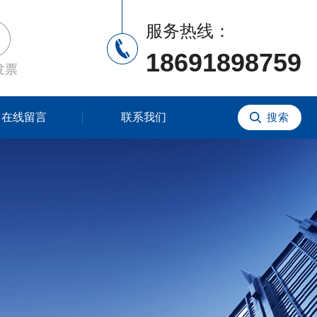
服务热线：
18691898759
发票
在线留言
联系我们