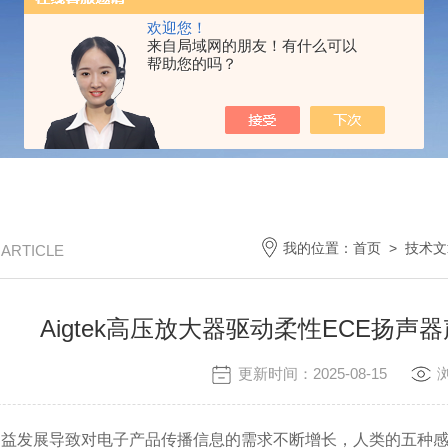
欢迎您！
来自局域网的朋友！有什么可以
帮助您的吗？
我的位置：
首页
>
技术文
/ ARTICLE
Aigtek高压放大器驱动柔性ECE扬
更新时间：2025-08-15
发展导致对电子产品传播信息的需求不断增长，人类的五种感官