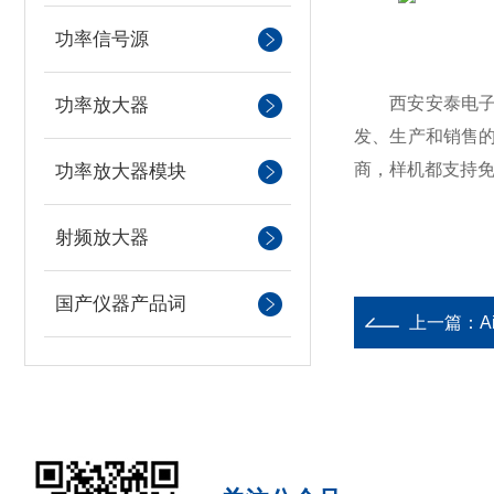
功率信号源
西安安泰电子是
功率放大器
发、生产和销售的
商，样机都支持
功率放大器模块
射频放大器
国产仪器产品词
上一篇：