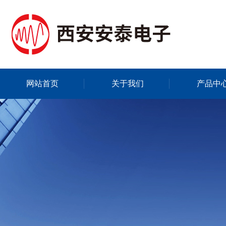
网站首页
关于我们
产品中