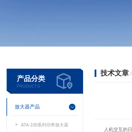
技术文章
产品分类
PRODUCTS
放大器产品
ATA-100系列功率放大器
人机交互的日益