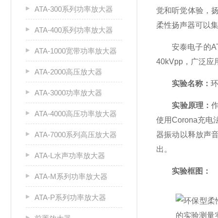
ATA-300系列功率放大器
觉和听觉体验，
柔性扬声器可以
ATA-400系列功率放大器
安泰电子的ATA
ATA-1000宽带功率放大器
40kVpp，广
ATA-2000高压放大器
实验名称：
ATA-3000功率放大器
实验原理：
ATA-4000高压功率放大器
使用Corona
ATA-7000系列高压放大器
器振动以释放声
出。
ATA-L水声功率放大器
实验框图：
ATA-M系列功率放大器
ATA-P系列功率放大器