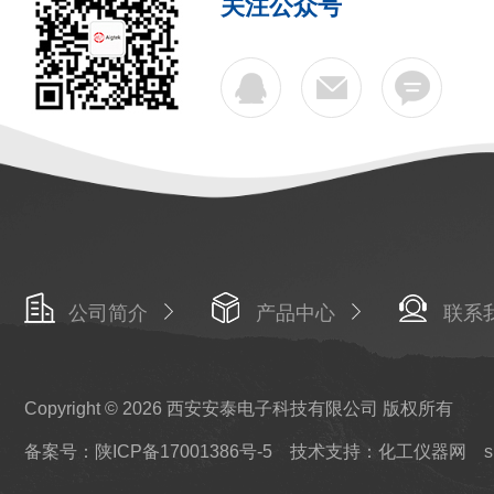
关注公众号
公司简介
产品中心
联系
Copyright © 2026 西安安泰电子科技有限公司 版权所有
备案号：陕ICP备17001386号-5
技术支持：化工仪器网
s