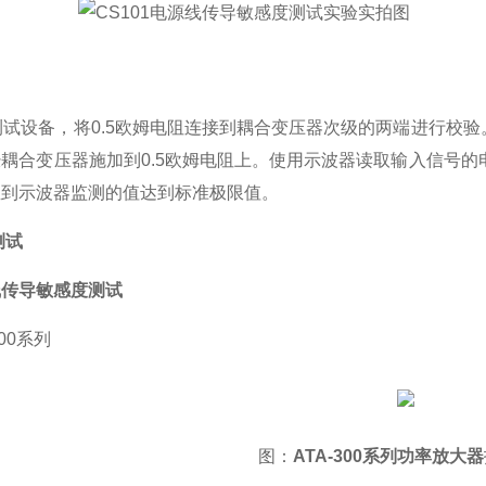
接测试设备，将0.5欧姆电阻连接到耦合变压器次级的两端进行校验
耦合变压器施加到0.5欧姆电阻上。使用示波器读取输入信号
直到示波器监测的值达到标准极限值。
测试
线传导敏感度测试
00系列
图：
ATA-300系列功率放大器