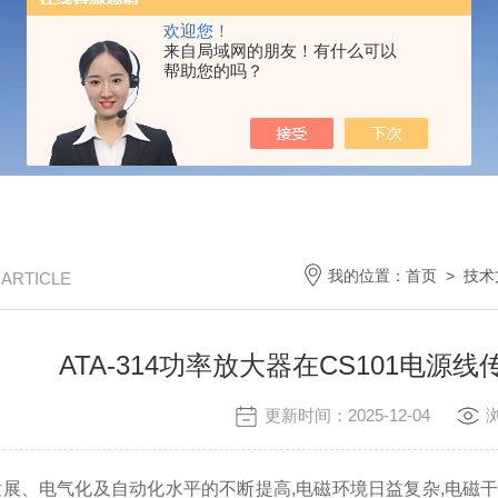
欢迎您！
来自局域网的朋友！有什么可以
帮助您的吗？
我的位置：
首页
>
技术
/ ARTICLE
ATA-314功率放大器在CS101电
更新时间：2025-12-04
展、电气化及自动化水平的不断提高,电磁环境日益复杂,电磁