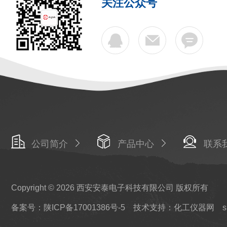
关注公众号
公司简介
产品中心
联系
Copyright © 2026 西安安泰电子科技有限公司 版权所有
备案号：陕ICP备17001386号-5
技术支持：化工仪器网
s