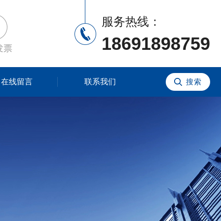
服务热线：
18691898759
发票
在线留言
联系我们