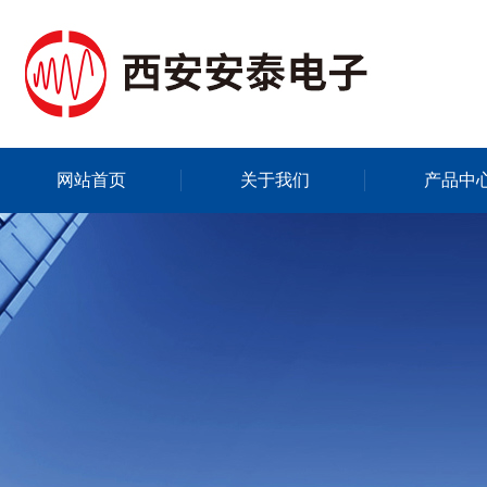
网站首页
关于我们
产品中