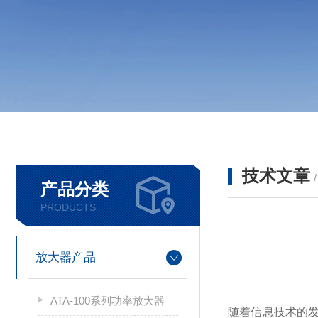
技术文章
产品分类
PRODUCTS
放大器产品
ATA-100系列功率放大器
随着信息技术的发