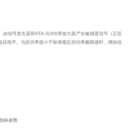
。由信号发生器和ATA-314功率放大器产生敏感度信号（正弦
的电压电平。当此功率值小于标准规定的功率极限值时，增加信
指标参数