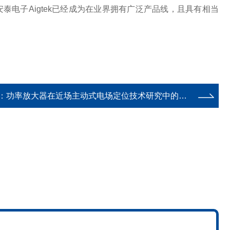
泰电子Aigtek已经成为在业界拥有广泛产品线，且具有相当
：
功率放大器在近场主动式电场定位技术研究中的应用