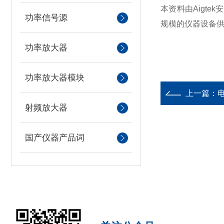
本资料由Aigt
功率信号源
规模的仪器设备
功率放大器
功率放大器模块
上一篇：
射频放大器
国产仪器产品词