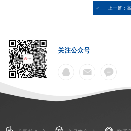
上一篇：
关注公众号