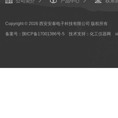
公司简介
产品中心
联系
Copyright © 2026 西安安泰电子科技有限公司 版权所有
备案号：陕ICP备17001386号-5
技术支持：化工仪器网
s