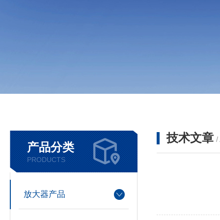
技术文章
/
产品分类
PRODUCTS
放大器产品