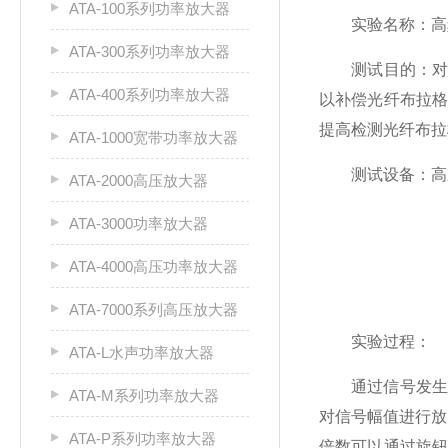
ATA-100系列功率放大器
实验名称：高频
ATA-300系列功率放大器
测试目的：对整
ATA-400系列功率放大器
以补偿光纤布拉
提高检测光纤布拉
ATA-1000宽带功率放大器
测试设备：高压
ATA-2000高压放大器
ATA-3000功率放大器
ATA-4000高压功率放大器
ATA-7000系列高压放大器
实验过程：
ATA-L水声功率放大器
通过信号发生器
ATA-M系列功率放大器
对信号幅值进行放
ATA-P系列功率放大器
倍数可以通过旋