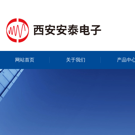
网站首页
关于我们
产品中