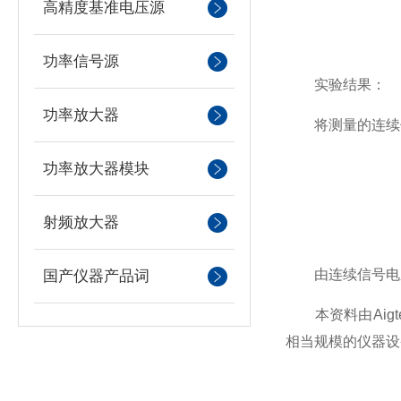
高精度基准电压源
功率信号源
实验结果：
功率放大器
将测量的连续信
功率放大器模块
射频放大器
由连续信号电压曲
国产仪器产品词
本资料由Aigt
相当规模的仪器设