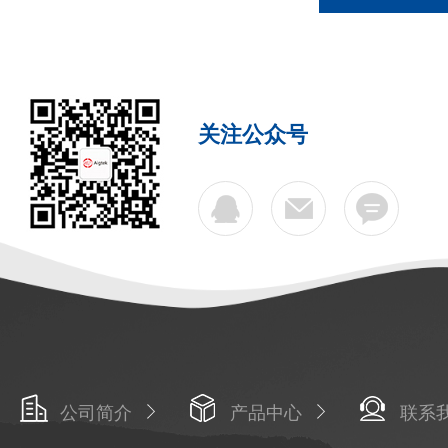
关注公众号
公司简介
产品中心
联系