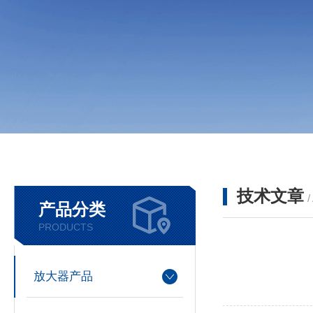
技术文章
/
产品分类
PRODUCTS
放大器产品