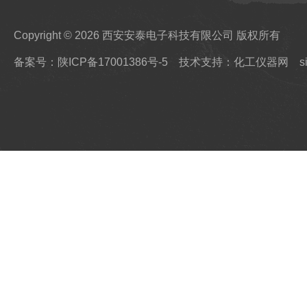
Copyright © 2026 西安安泰电子科技有限公司 版权所有
备案号：陕ICP备17001386号-5
技术支持：化工仪器网
s