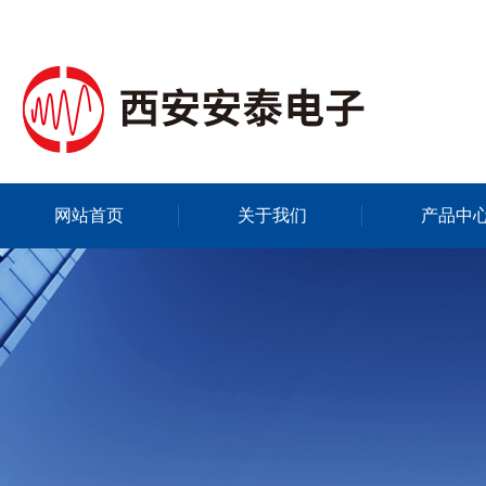
网站首页
关于我们
产品中