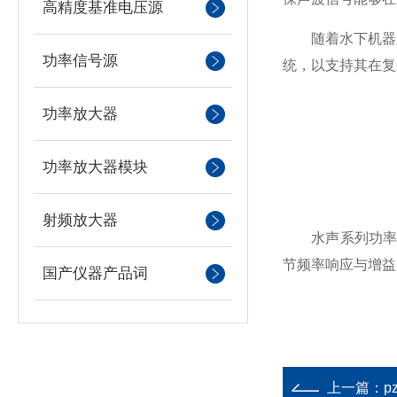
高精度基准电压源
随着水下机器人
功率信号源
统，以支持其在复
功率放大器
功率放大器模块
射频放大器
水声系列功率放
节频率响应与增益
国产仪器产品词
上一篇：
p