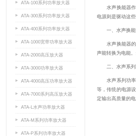
ATA-100系列功率放大器
水声换能器作为
ATA-300系列功率放大器
电源则是驱动这些
ATA-400系列功率放大器
一、水声换能器
ATA-1000宽带功率放大器
水声换能器的工
声能转换为电能。
ATA-2000高压放大器
二、水声系列功
ATA-3000功率放大器
水声系列功率放
ATA-4000高压功率放大器
等，传统的电源
ATA-7000系列高压放大器
定输出高质量的电
ATA-L水声功率放大器
ATA-M系列功率放大器
ATA-P系列功率放大器