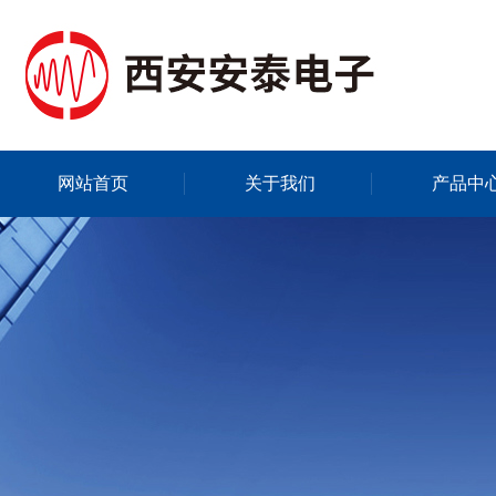
网站首页
关于我们
产品中