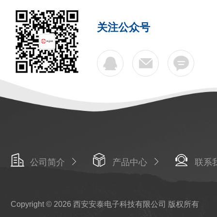
关注公众号
公司简介
产品中心
联系
Copyright © 2026 西安安泰电子科技有限公司 版权所有