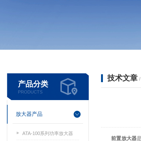
技术文章
产品分类
PRODUCTS
放大器产品
ATA-100系列功率放大器
前置放大器