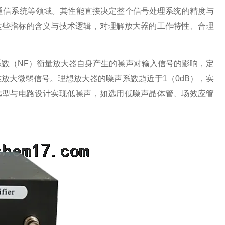
通信系统等领域。其性能直接决定整个信号处理系统的精度与
这些指标的含义与技术逻辑，对理解放大器的工作特性、合理
（NF）衡量放大器自身产生的噪声对输入信号的影响，定
放大微弱信号。理想放大器的噪声系数趋近于1（0dB），实
件选型与电路设计实现低噪声，如选用低噪声晶体管、场效应管