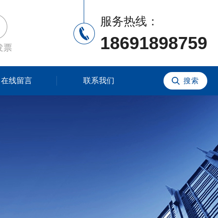
服务热线：
18691898759
发票
在线留言
联系我们