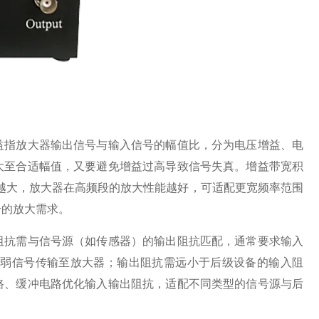
指放大器输出信号与输入信号的幅值比，分为电压增益、电
大至合适幅值，又要避免增益过高导致信号失真。增益带宽积
越大，放大器在高频段的放大性能越好，可适配更宽频率范围
号的放大需求。
抗需与信号源（如传感器）的输出阻抗匹配，通常要求输入
微弱信号传输至放大器；输出阻抗需远小于后级设备的输入阻
路、缓冲电路优化输入输出阻抗，适配不同类型的信号源与后