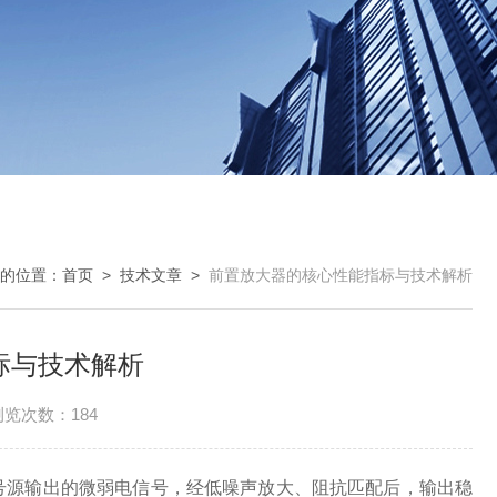
的位置：
首页
>
技术文章
>
前置放大器的核心性能指标与技术解析
标与技术解析
浏览次数：184
号源输出的微弱电信号，经低噪声放大、阻抗匹配后，输出稳