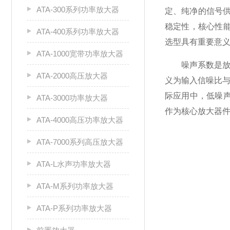
ATA-300系列功率放大器
定、纯净的信号
稳定性，核心性
ATA-400系列功率放大器
选型具有重要意
ATA-1000宽带功率放大器
噪声系数是放大
ATA-2000高压放大器
义为输入信噪比与
际应用中，低噪声
ATA-3000功率放大器
作为核心放大器
ATA-4000高压功率放大器
ATA-7000系列高压放大器
ATA-L水声功率放大器
ATA-M系列功率放大器
ATA-P系列功率放大器