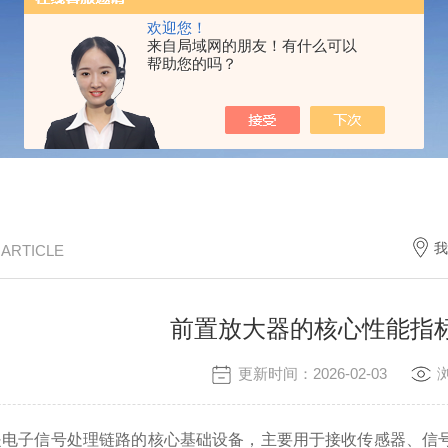
欢迎您！
来自局域网的朋友！有什么可以
帮助您的吗？
我
/ ARTICLE
前置放大器的核心性能指
更新时间：2026-02-03
是电子信号处理链路的核心基础设备，主要用于接收传感器、信