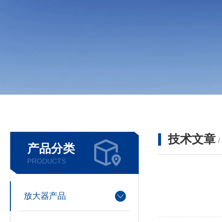
技术文章
/
产品分类
PRODUCTS
放大器产品