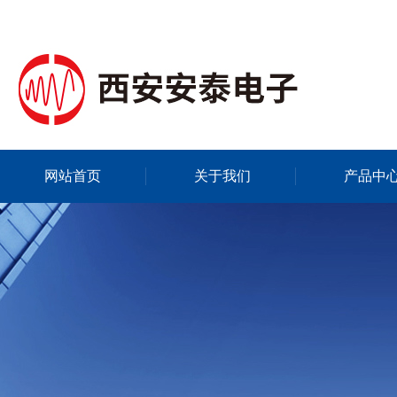
网站首页
关于我们
产品中