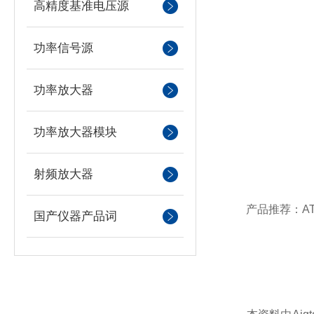
高精度基准电压源
功率信号源
功率放大器
功率放大器模块
射频放大器
产品推荐：ATA-
国产仪器产品词