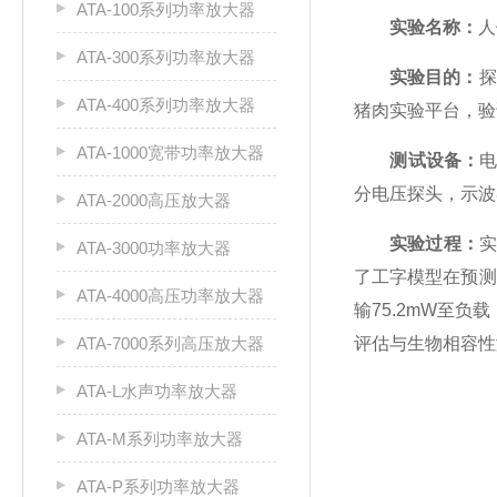
ATA-100系列功率放大器
实验名称：
人
ATA-300系列功率放大器
实验目的：
探
ATA-400系列功率放大器
猪肉实验平台，验
ATA-1000宽带功率放大器
测试设备：
电
分电压探头，示波器
ATA-2000高压放大器
实验过程：
实
ATA-3000功率放大器
了工字模型在预测
ATA-4000高压功率放大器
输75.2mW至
ATA-7000系列高压放大器
评估与生物相容性
ATA-L水声功率放大器
ATA-M系列功率放大器
ATA-P系列功率放大器