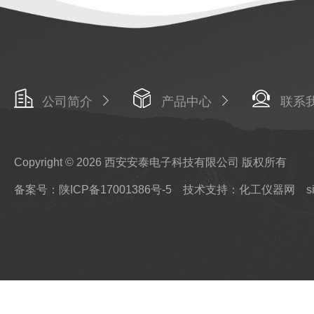
公司简介
产品中心
联系
Copyright © 2026 西安安泰电子科技有限公司 版权所有
备案号：陕ICP备17001386号-5
技术支持：化工仪器网
s