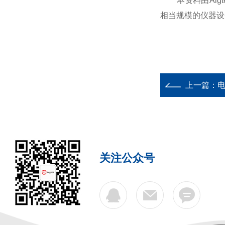
本资料由Aigt
相当规模的仪器设
上一篇：
电
关注公众号