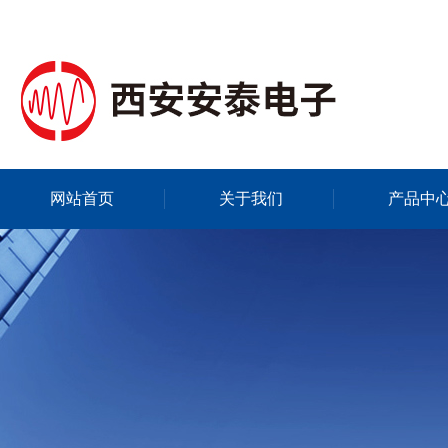
网站首页
关于我们
产品中