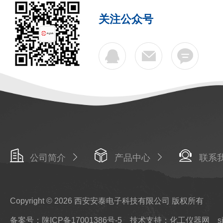
关注公众号
公司简介
产品中心
联系
Copyright © 2026 西安安泰电子科技有限公司 版权所有
备案号：陕ICP备17001386号-5
技术支持：化工仪器网
s