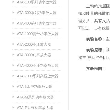
ATA-100系列功率放大器
主动约束层阻尼
ATA-300系列功率放大器
振动能量的耗散能
理方法，具有灵
ATA-400系列功率放大器
可以进一步有效提
ATA-1000宽带功率放大器
实验名称：
主
ATA-2000高压放大器
实验原理：
基
ATA-3000功率放大器
建主-被动混合阻
ATA-4000高压功率放大器
实验框图：
ATA-7000系列高压放大器
ATA-L水声功率放大器
ATA-M系列功率放大器
ATA-P系列功率放大器