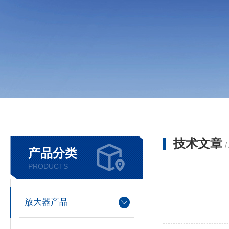
技术文章
/
产品分类
PRODUCTS
放大器产品