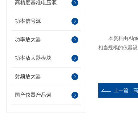
高精度基准电压源
功率信号源
本资料由Aigt
功率放大器
相当规模的仪器设
功率放大器模块
射频放大器
上一篇：
高
国产仪器产品词