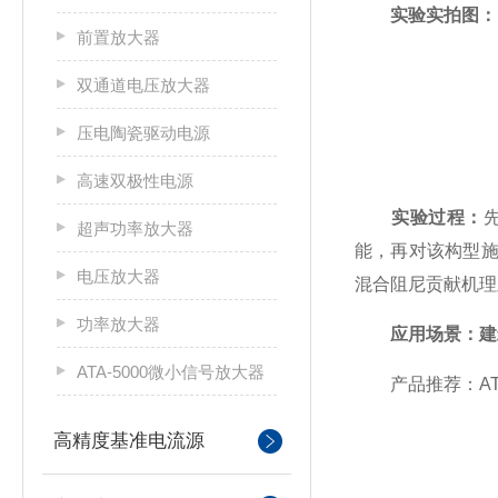
实验实拍图：
前置放大器
双通道电压放大器
压电陶瓷驱动电源
高速双极性电源
实验过程：
超声功率放大器
能，再对该构型施
电压放大器
混合阻尼贡献机理
功率放大器
应用场景：建
ATA-5000微小信号放大器
产品推荐：ATA
高精度基准电流源