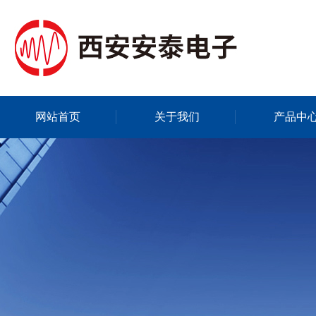
网站首页
关于我们
产品中