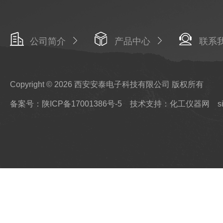
公司简介
产品中心
联系
Copyright © 2026 西安安泰电子科技有限公司 版权所有
备案号：陕ICP备17001386号-5
技术支持：化工仪器网
s