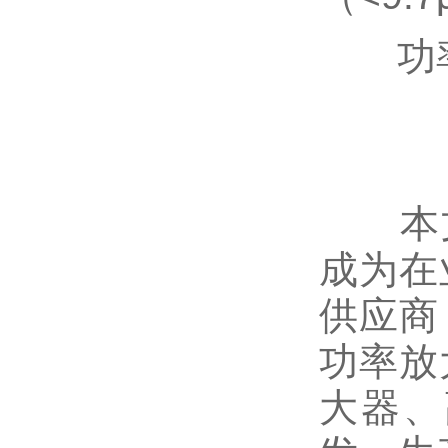
功率放
本文实
成为在
供应商
功率放
大器、