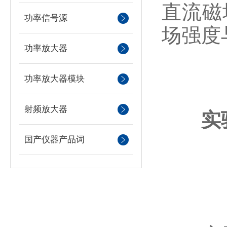
直流磁
功率信号源
场强度
功率放大器
功率放大器模块
射频放大器
实
国产仪器产品词