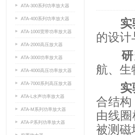
ATA-300系列功率放大器
ATA-400系列功率放大器
实
ATA-1000宽带功率放大器
的设计
ATA-2000高压放大器
研
ATA-3000功率放大器
航、生
ATA-4000高压功率放大器
ATA-7000系列高压放大器
实
ATA-L水声功率放大器
合结构
ATA-M系列功率放大器
由线圈
ATA-P系列功率放大器
被测磁