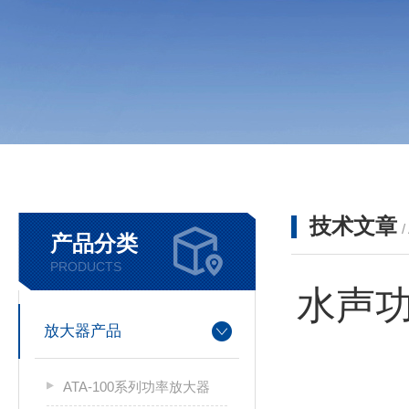
技术文章
/
产品分类
PRODUCTS
水声
放大器产品
ATA-100系列功率放大器