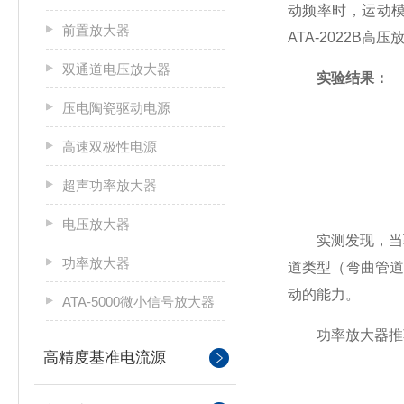
动频率时，运动
前置放大器
ATA-2022B
双通道电压放大器
实验结果：
压电陶瓷驱动电源
高速双极性电源
超声功率放大器
电压放大器
实测发现，当驱动
功率放大器
道类型（弯曲管
动的能力。
ATA-5000微小信号放大器
功率放大器推荐：
高精度基准电流源