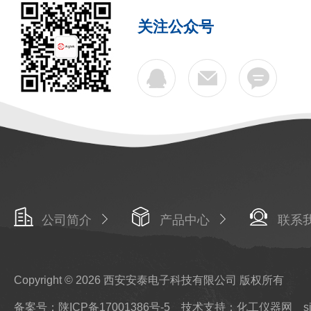
关注公众号
公司简介
产品中心
联系
Copyright © 2026 西安安泰电子科技有限公司 版权所有
备案号：陕ICP备17001386号-5
技术支持：化工仪器网
s