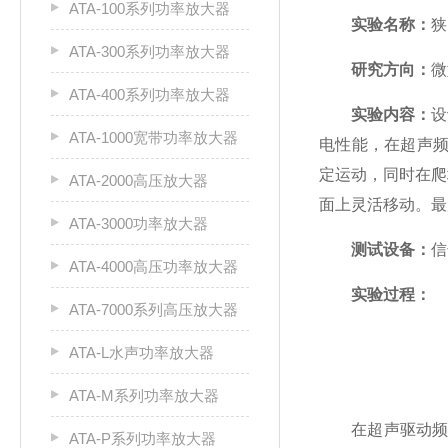
ATA-100系列功率放大器
实验名称：
狭
ATA-300系列功率放大器
研究方向：
微
ATA-400系列功率放大器
实验内容：
设
ATA-1000宽带功率放大器
电性能，在超声频
定运动，同时在爬
ATA-2000高压放大器
面上灵活移动。最
ATA-3000功率放大器
测试设备：
信
ATA-4000高压功率放大器
实验过程：
ATA-7000系列高压放大器
ATA-L水声功率放大器
ATA-M系列功率放大器
在超声驱动频率
ATA-P系列功率放大器