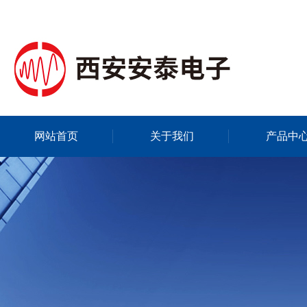
网站首页
关于我们
产品中