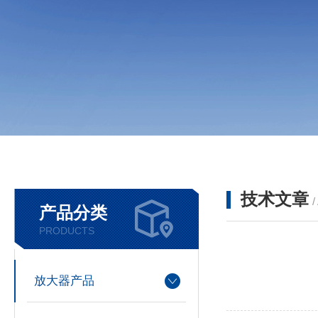
技术文章
/
产品分类
PRODUCTS
放大器产品