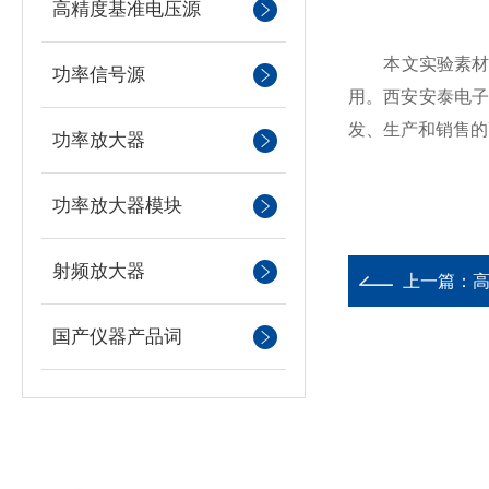
高精度基准电压源
本文实验素材由西
功率信号源
用。西安安泰电
发、生产和销售的
功率放大器
功率放大器模块
射频放大器
上一篇：
国产仪器产品词