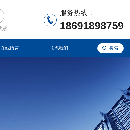
服务热线：
18691898759
发票
在线留言
联系我们