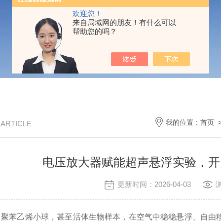
欢迎您！
来自局域网的朋友！有什么可以
帮助您的吗？
我的位置：
首页
/ ARTICLE
电压放大器赋能超声悬浮实验，开
更新时间：2026-04-03
苯乙烯小球，甚至活体生物样本，在空气中稳稳悬浮、自由移