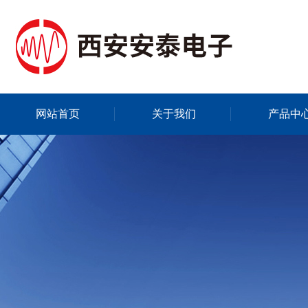
网站首页
关于我们
产品中