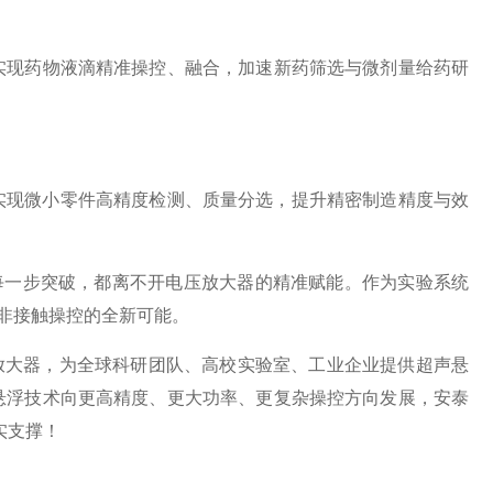
现药物液滴精准操控、融合，加速新药筛选与微剂量给药研
现微小零件高精度检测、质量分选，提升精密制造精度与效
一步突破，都离不开电压放大器的精准赋能。作为实验系统
启非接触操控的全新可能。
放大器，为全球科研团队、高校实验室、工业企业提供超声悬
悬浮技术向更高精度、更大功率、更复杂操控方向发展，安泰
实支撑！