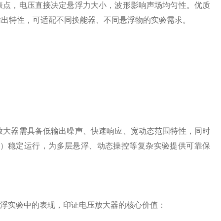
点，电压直接决定悬浮力大小，波形影响声场均匀性。优质
真输出特性，可适配不同换能器、不同悬浮物的实验需求。
大器需具备低输出噪声、快速响应、宽动态范围特性，同时
）稳定运行，为多层悬浮、动态操控等复杂实验提供可靠保
层悬浮实验中的表现，印证电压放大器的核心价值：