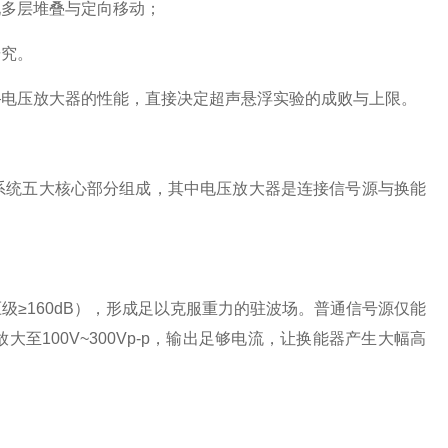
多层堆叠与定向移动；
究。
电压放大器的性能，直接决定超声悬浮实验的成败与上限。
统五大核心部分组成，其中电压放大器是连接信号源与换能
160dB），形成足以克服重力的驻波场。普通信号源仅能
100V~300Vp-p，输出足够电流，让换能器产生大幅高