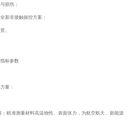
与损伤；
全新非接触操控方案；
景。
器指标参数
力量：
；精准测量材料高温物性、表面张力，为航空航天、新能源