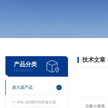
技术文章
产品分类
PRODUCTS
放大器产品
ATA-100系列功率放大器
当微小液滴、聚