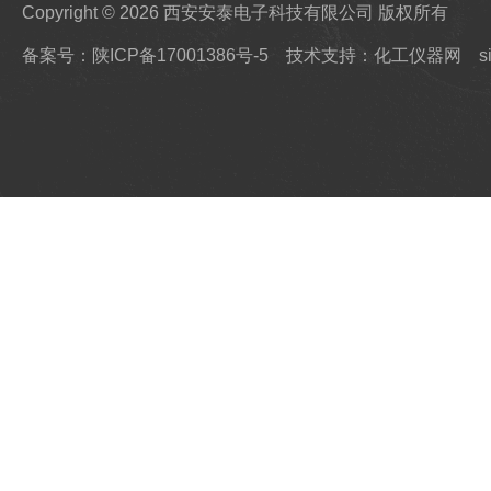
Copyright © 2026 西安安泰电子科技有限公司 版权所有
备案号：陕ICP备17001386号-5
技术支持：化工仪器网
s