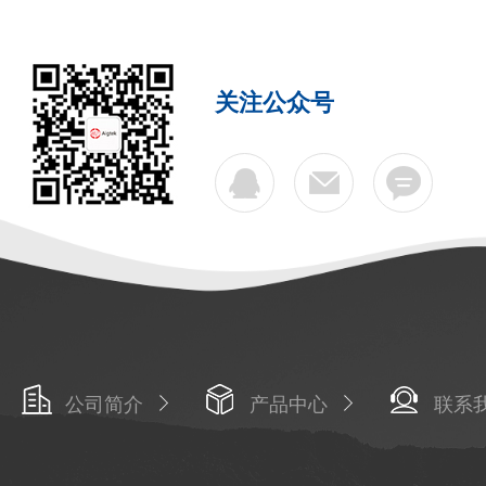
关注公众号
公司简介
产品中心
联系