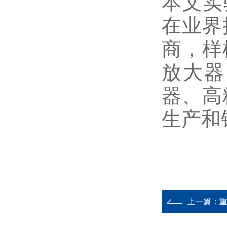
本文实
在业界
商，样
放大器
器、高
生产和
上一篇：
重