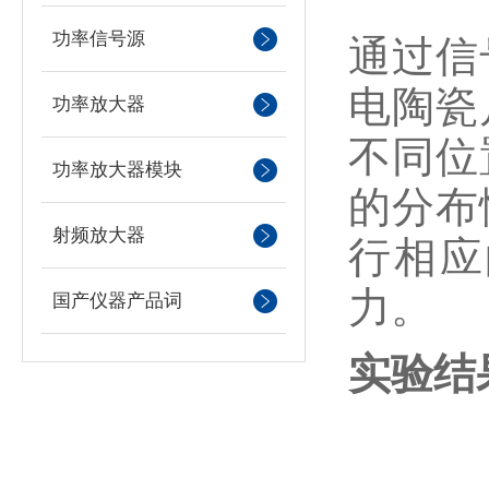
功率信号源
通过信
电陶瓷
功率放大器
不同位
功率放大器模块
的分布
射频放大器
行相应
力。
国产仪器产品词
实验结