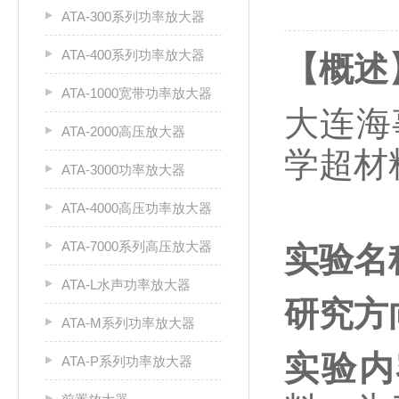
ATA-300系列功率放大器
ATA-400系列功率放大器
【概述
ATA-1000宽带功率放大器
大连海
ATA-2000高压放大器
学超材
ATA-3000功率放大器
ATA-4000高压功率放大器
ATA-7000系列高压放大器
实验名
ATA-L水声功率放大器
研究方
ATA-M系列功率放大器
实验内
ATA-P系列功率放大器