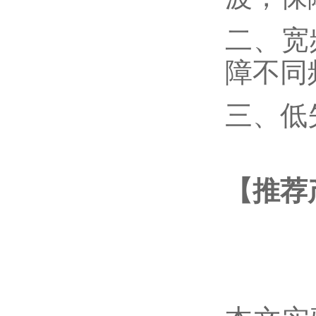
二、宽
障不同
三、低
【推荐