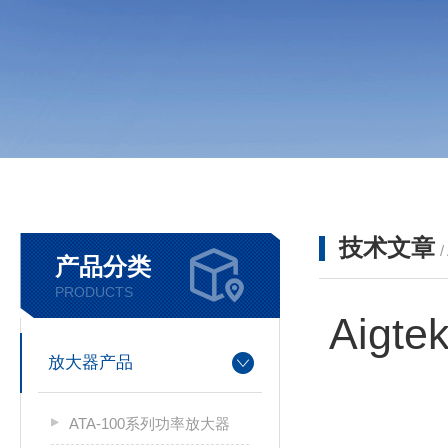
技术文章
/
产品分类
PRODUCTS
Aig
放大器产品
ATA-100系列功率放大器