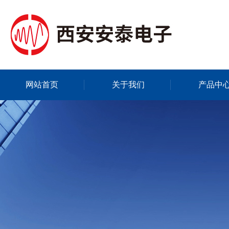
网站首页
关于我们
产品中