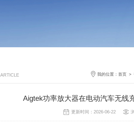
我的位置：
首页
>
/ ARTICLE
Aigtek功率放大器在电动汽车无
更新时间：2026-06-22