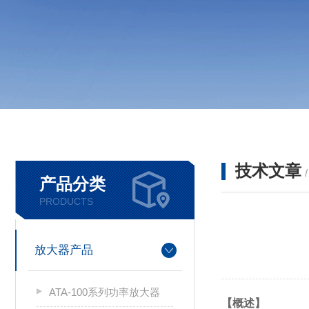
技术文章
产品分类
PRODUCTS
放大器产品
ATA-100系列功率放大器
【概述】