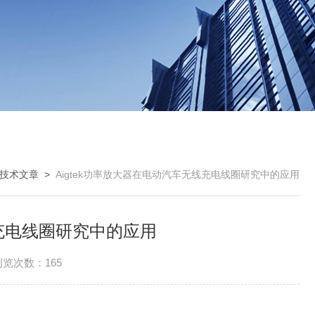
技术文章
>
Aigtek功率放大器在电动汽车无线充电线圈研究中的应用
线充电线圈研究中的应用
浏览次数：165