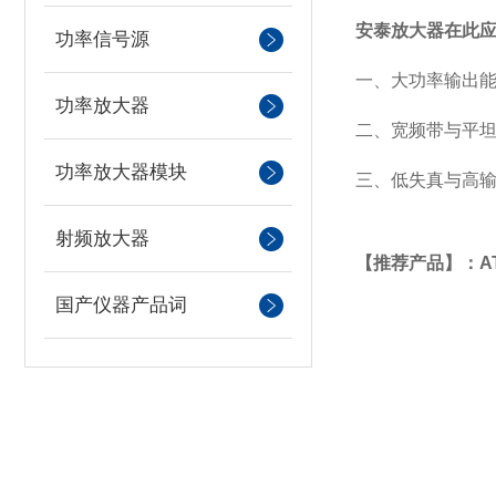
安泰放大器在此
功率信号源
一、大功率输出
功率放大器
二、宽频带与平
功率放大器模块
三、低失真与高
射频放大器
【推荐产品】：AT
国产仪器产品词