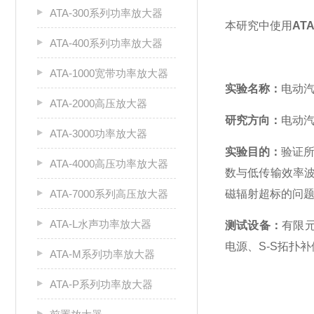
ATA-300系列功率放大器
本研究中使用
AT
ATA-400系列功率放大器
ATA-1000宽带功率放大器
实验名称：
电动
ATA-2000高压放大器
研究方向：
电动
ATA-3000功率放大器
实验目的：
验证所
ATA-4000高压功率放大器
数与低传输效率
ATA-7000系列高压放大器
磁辐射超标的问
ATA-L水声功率放大器
测试设备：
有限元
电源、S-S拓扑
ATA-M系列功率放大器
ATA-P系列功率放大器