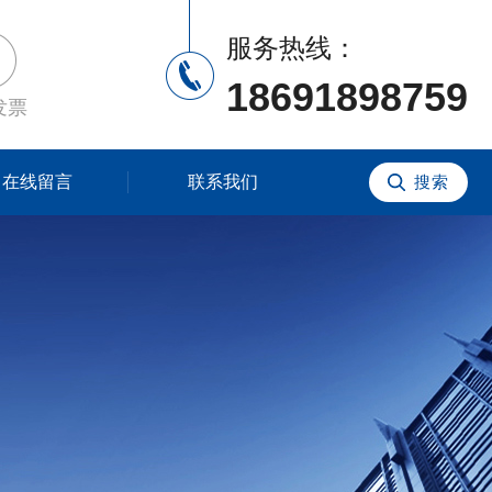
服务热线：
18691898759
发票
在线留言
联系我们