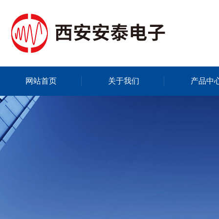
网站首页
关于我们
产品中