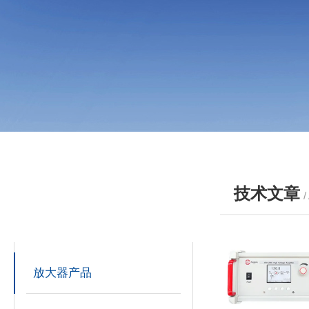
技术文章
/
产品分类
PRODUCTS
放大器产品