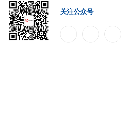
关注公众号
公司简介
产品中心
联系
Copyright © 2026 西安安泰电子科技有限公司 版权所有
备案号：陕ICP备17001386号-5
技术支持：化工仪器网
s