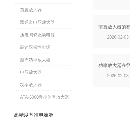
前置放大器
双通道电压放大器
前置放大器的
压电陶瓷驱动电源
2026-02-03
高速双极性电源
超声功率放大器
功率放大器在
电压放大器
2026-02-03
功率放大器
ATA-5000微小信号放大器
高精度基准电流源