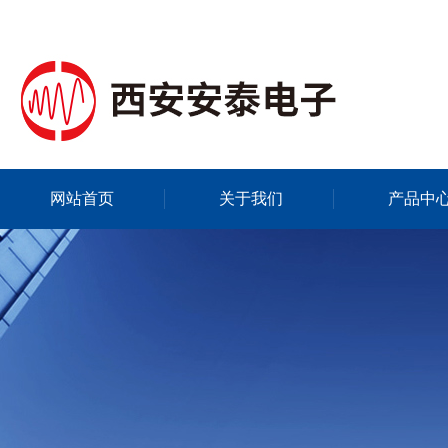
网站首页
关于我们
产品中