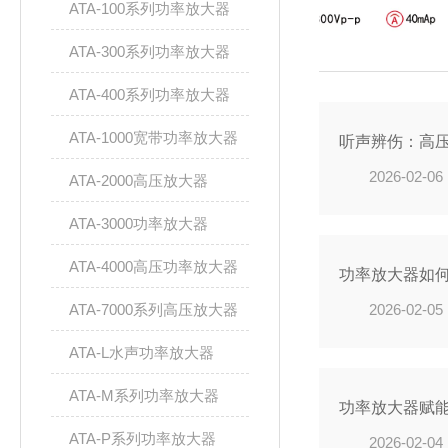
ATA-100系列功率放大器
ATA-300系列功率放大器
ATA-400系列功率放大器
ATA-1000宽带功率放大器
听声辨伤：高压
2026-02-06
ATA-2000高压放大器
ATA-3000功率放大器
ATA-4000高压功率放大器
功率放大器如何
ATA-7000系列高压放大器
2026-02-05
ATA-L水声功率放大器
ATA-M系列功率放大器
功率放大器赋
ATA-P系列功率放大器
2026-02-04