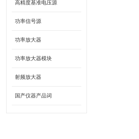
高精度基准电压源
功率信号源
功率放大器
功率放大器模块
射频放大器
国产仪器产品词