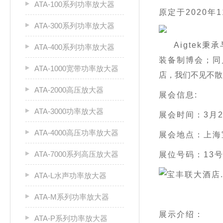
ATA-100系列功率放大器
原定于
2020年
ATA-300系列功率放大器
Aigtek
ATA-400系列功率放大器
装备制博会；同
ATA-1000宽带功率放大器
店，我们不见不散
ATA-2000高压放大器
展会信息
:
ATA-3000功率放大器
展会时间：
3月2
ATA-4000高压功率放大器
展会地点：上海
ATA-7000系列高压放大器
展位号码：
13
ATA-L水声功率放大器
ATA-M系列功率放大器
展示介绍：
ATA-P系列功率放大器