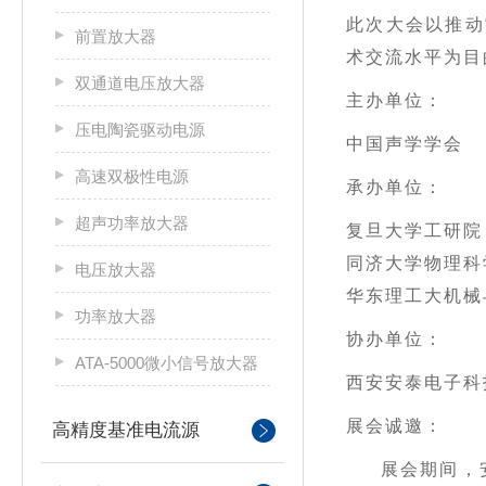
此次大会以推动
前置放大器
术交流水平为目
双通道电压放大器
主办单位：
压电陶瓷驱动电源
中国声学学会
高速双极性电源
承办单位：
超声功率放大器
复旦大学工研院
同济大学物理科
电压放大器
华东理工大机械
功率放大器
协办单位：
ATA-5000微小信号放大器
西安安泰电子科
展会诚邀：
高精度基准电流源
展会期间，