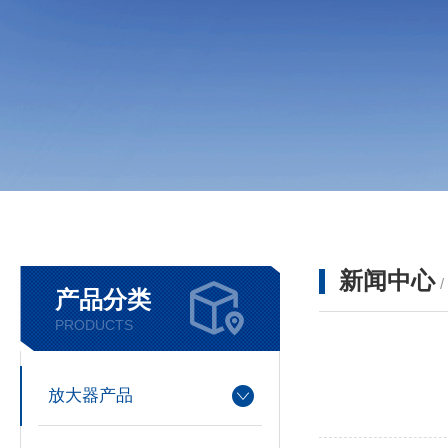
新闻中心
产品分类
PRODUCTS
放大器产品