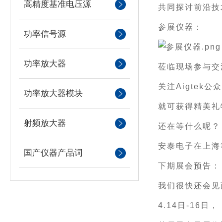
高精度基准电压源
共同探讨前沿技
参展仪器：
功率信号源
功率放大器
莅临现场参与交
关注
Aigtek公
功率放大器模块
就可获得精美礼
射频放大器
还在等什么呢？
安泰电子在上海
国产仪器产品词
下期展会预告：
我们很快还会见
4.14日-16日，