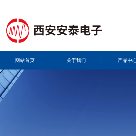
网站首页
关于我们
产品中