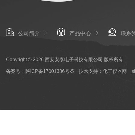
公司简介
产品中心
联系
Copyright © 2026 西安安泰电子科技有限公司 版权所有
备案号：陕ICP备17001386号-5
技术支持：化工仪器网
s