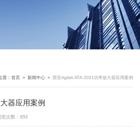
位置：
首页
>
新闻中心
>
西安Agitek ATA-2021功率放大器应用案例
功率放大器应用案例
浏览次数：893