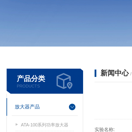
新闻中心
产品分类
PRODUCTS
放大器产品
ATA-100系列功率放大器
实验名称: