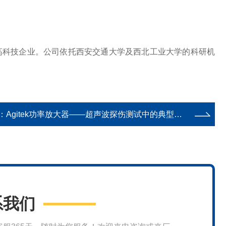
的高科技企业。公司依托西安交通大学及西北工业大学的科研机
：
Agitek功率放大器——超声波探伤测试中的典型应用
系我们