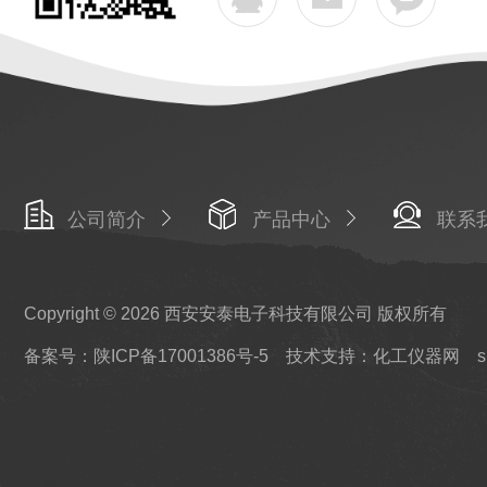
公司简介
产品中心
联系
Copyright © 2026 西安安泰电子科技有限公司 版权所有
备案号：陕ICP备17001386号-5
技术支持：化工仪器网
s