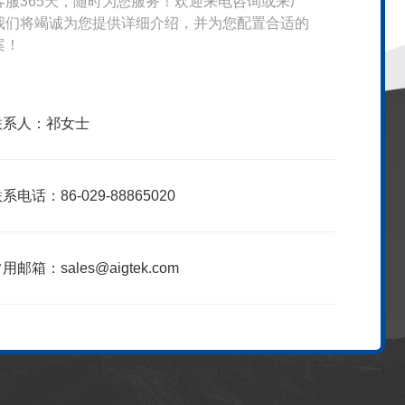
客服365天，随时为您服务！欢迎来电咨询或来厂
我们将竭诚为您提供详细介绍，并为您配置合适的
案！
联系人：祁女士
系电话：86-029-88865020
用邮箱：sales@aigtek.com