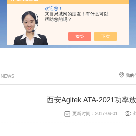
欢迎您！
来自局域网的朋友！有什么可以
帮助您的吗？
我的
/ NEWS
西安Agitek ATA-2021
更新时间：2017-09-01