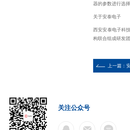
器的参数进行选
关于安泰电子
西安安泰电子科技
构联合组成研发
上一篇：
关注公众号