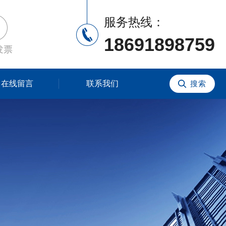
服务热线：
18691898759
发票
在线留言
联系我们