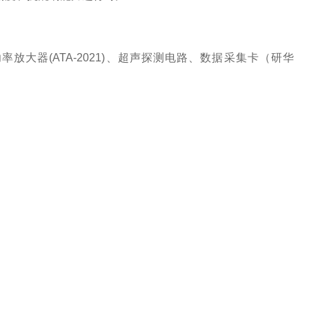
放大器(ATA-2021)、超声探测电路、数据采集卡（研华