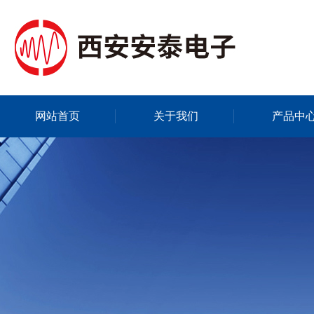
网站首页
关于我们
产品中