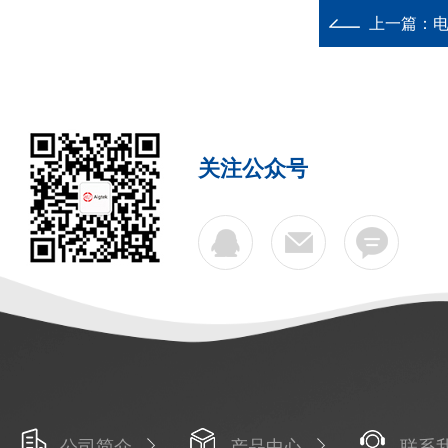
上一篇：
电
关注公众号
公司简介
产品中心
联系