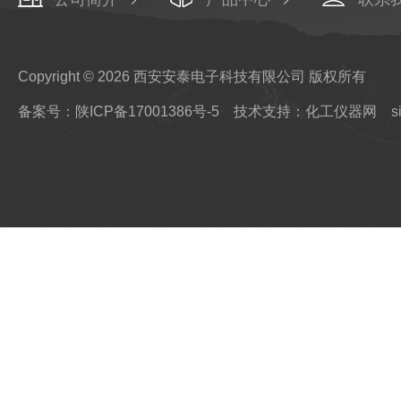
Copyright © 2026 西安安泰电子科技有限公司 版权所有
备案号：陕ICP备17001386号-5
技术支持：化工仪器网
s