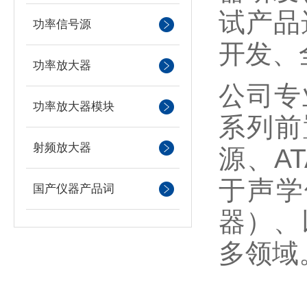
试产品
功率信号源
开发、
功率放大器
公司专
功率放大器模块
系列前
射频放大器
源
、
A
于声学
国产仪器产品词
器）、
多领域