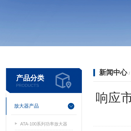
新闻中心
产品分类
PRODUCTS
响应市
放大器产品
ATA-100系列功率放大器