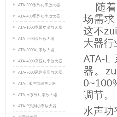
随着市
ATA-300系列功率放大器
场需求
ATA-400系列功率放大器
ATA-1000宽带功率放大器
这不z
ATA-2000高压放大器
大器行
ATA-3000功率放大器
ATA
ATA-4000高压功率放大器
器。zu
ATA-7000系列高压放大器
0~1
ATA-L水声功率放大器
调节。
ATA-M系列功率放大器
ATA-P系列功率放大器
水声功