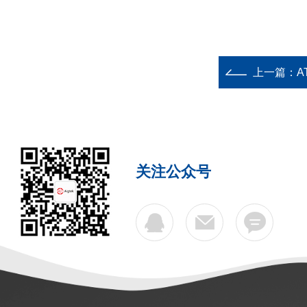
上一篇：
A
关注公众号