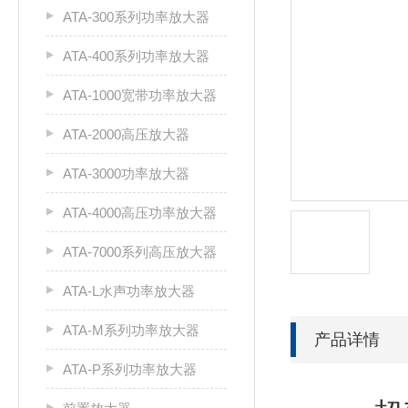
ATA-300系列功率放大器
ATA-400系列功率放大器
ATA-1000宽带功率放大器
ATA-2000高压放大器
ATA-3000功率放大器
ATA-4000高压功率放大器
ATA-7000系列高压放大器
ATA-L水声功率放大器
ATA-M系列功率放大器
产品详情
ATA-P系列功率放大器