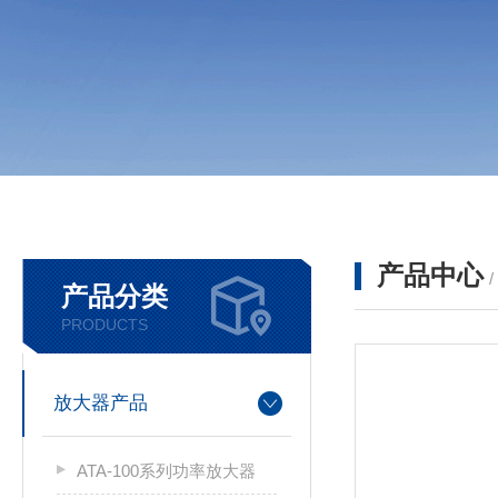
产品中心
产品分类
PRODUCTS
放大器产品
ATA-100系列功率放大器