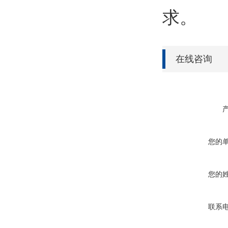
求。
在线咨询
您的
您的
联系