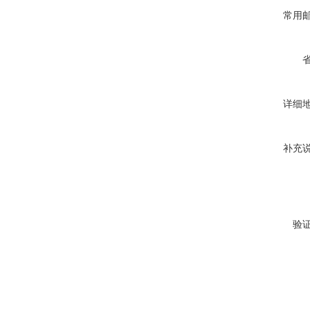
常用
详细
补充
验