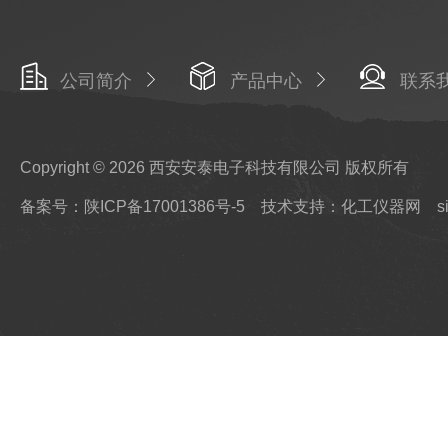
公司简介
产品中心
联系
Copyright © 2026 西安安泰电子科技有限公司 版权所有
备案号：陕ICP备17001386号-5
技术支持：化工仪器网
s