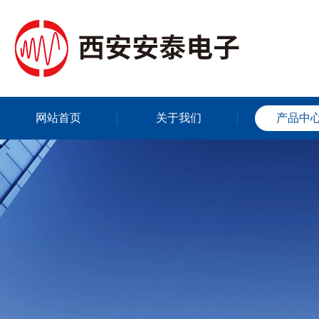
网站首页
关于我们
产品中