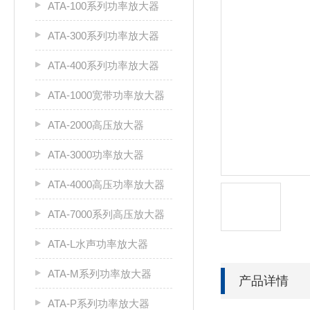
ATA-100系列功率放大器
ATA-300系列功率放大器
ATA-400系列功率放大器
ATA-1000宽带功率放大器
ATA-2000高压放大器
ATA-3000功率放大器
ATA-4000高压功率放大器
ATA-7000系列高压放大器
ATA-L水声功率放大器
ATA-M系列功率放大器
产品详情
ATA-P系列功率放大器