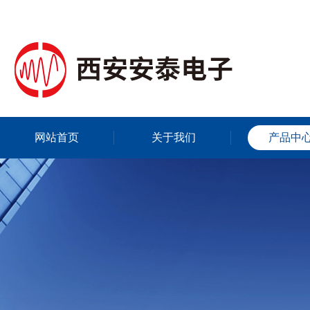
网站首页
关于我们
产品中