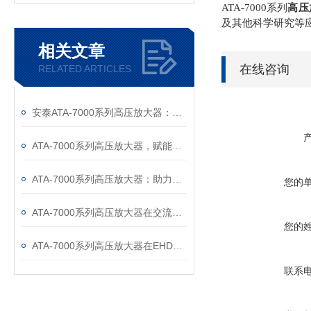
ATA-7000系列
高压
及其他科学研究等
相关文章
在线咨询
RELATED ARTICLES
安泰ATA-7000系列高压放大器：解锁铁电材料潜能的核心科技引擎
ATA-7000系列高压放大器，赋能介电弹性体研究实验新突破！
ATA-7000系列高压放大器：助力介电泳液滴分选技术迈向新高度
您的
ATA-7000系列高压放大器在交流电场薄膜击穿研究中的应用
您的
ATA-7000系列高压放大器在EHD打印电子点胶技术中的应用
联系