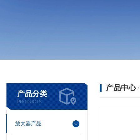
产品中心
产品分类
PRODUCTS
放大器产品