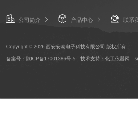
公司简介
产品中心
联系
Copyright © 2026 西安安泰电子科技有限公司 版权所有
备案号：陕ICP备17001386号-5
技术支持：化工仪器网
s