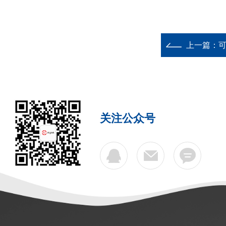
上一篇：
可
关注公众号