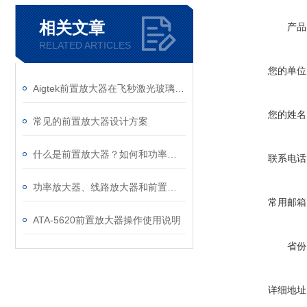
相关文章
产品
RELATED ARTICLES
您的单位
Aigtek前置放大器在飞秒激光玻璃-铜微焊接实验中的应用
您的姓名
常见的前置放大器设计方案
什么是前置放大器？如何和功率放大器作区分？
联系电话
功率放大器、线路放大器和前置放大器的区别和应用
常用邮箱
ATA-5620前置放大器操作使用说明
省份
详细地址