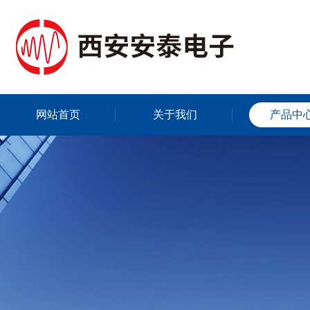
网站首页
关于我们
产品中