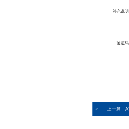
补充说明
验证码
上一篇：
A