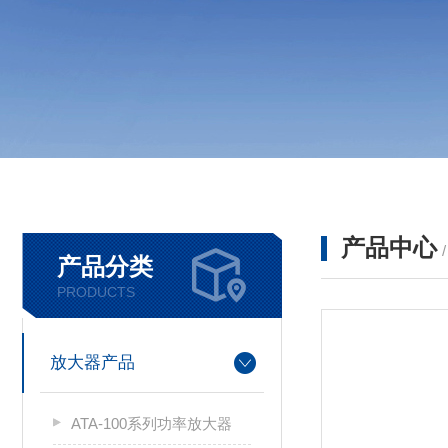
产品中心
产品分类
PRODUCTS
放大器产品
ATA-100系列功率放大器