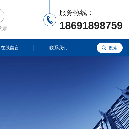
服务热线：
18691898759
发票
在线留言
联系我们