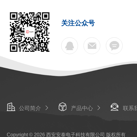
关注公众号
公司简介
产品中心
联系
Copyright © 2026 西安安泰电子科技有限公司 版权所有