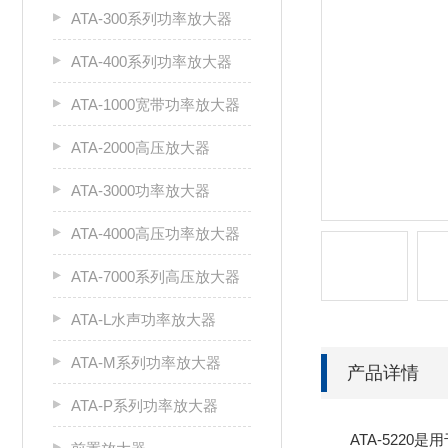
ATA-300系列功率放大器
ATA-400系列功率放大器
ATA-1000宽带功率放大器
ATA-2000高压放大器
ATA-3000功率放大器
ATA-4000高压功率放大器
ATA-7000系列高压放大器
ATA-L水声功率放大器
ATA-M系列功率放大器
产品详情
ATA-P系列功率放大器
ATA-5220是