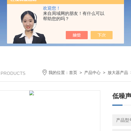
欢迎您！
来自局域网的朋友！有什么可以
帮助您的吗？
我的位置：
首页
>
产品中心
>
放大器产品
/ PRODUCTS
低噪声
产品型号