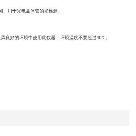
测、用于光电晶体管的光检测。
良好的环境中使用此仪器，环境温度不要超过40℃。