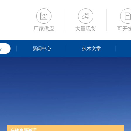
厂家供应
大量现货
可开
心
新闻中心
技术文章