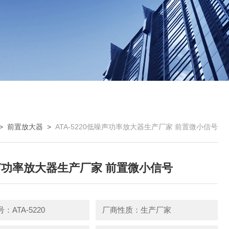
>
前置放大器
>
ATA-5220低噪声功率放大器生产厂家 前置微小信号
功率放大器生产厂家 前置微小信号
：ATA-5220
厂商性质：生产厂家