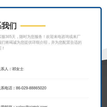
系我们
客服365天，随时为您服务！欢迎来电咨询或来厂
我们将竭诚为您提供详细介绍，并为您配置合适的
案！
联系人：祁女士
系电话：86-029-88865020