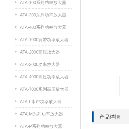
ATA-100系列功率放大器
ATA-300系列功率放大器
ATA-400系列功率放大器
ATA-1000宽带功率放大器
ATA-2000高压放大器
ATA-3000功率放大器
ATA-4000高压功率放大器
ATA-7000系列高压放大器
ATA-L水声功率放大器
ATA-M系列功率放大器
产品详情
ATA-P系列功率放大器