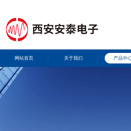
网站首页
关于我们
产品中