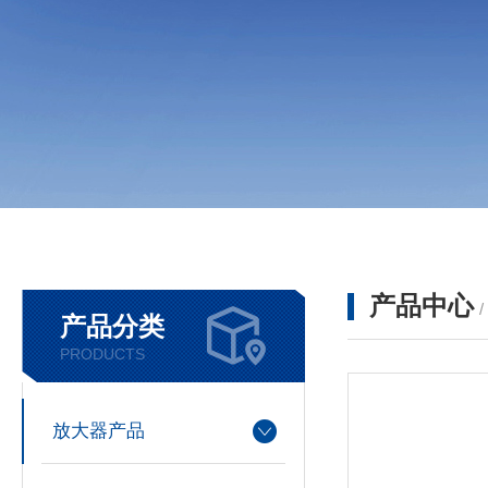
产品中心
产品分类
PRODUCTS
放大器产品