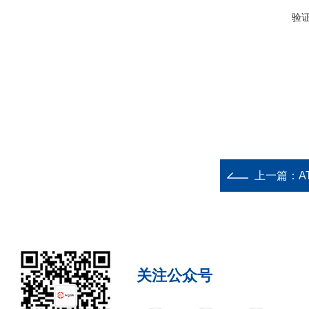
验
上一篇：
A
关注公众号