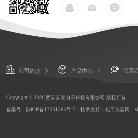
公司简介
产品中心
联系
Copyright © 2026 西安安泰电子科技有限公司 版权所有
备案号：陕ICP备17001386号-5
技术支持：化工仪器网
s