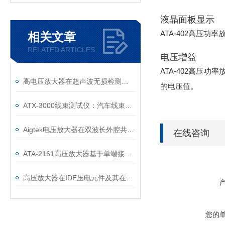
液晶面板显示
ATA-402高压
相关文章
RELATED ARTICLES
电压增益
ATA-402高压功
高电压放大器在超声波无损检测技术中的应用
的电压值。
ATX-3000线束测试仪：汽车线束线缆故障及线缆测试仪具体应用
Aigtek电压放大器在双波长外腔共振和频研究中的应用
在线咨询
ATA-2161高压放大器基于单端接触原理的LED外延片无损检测的应用
高压放大器在IDE压电元件及其在仿生翼中的应用
您的