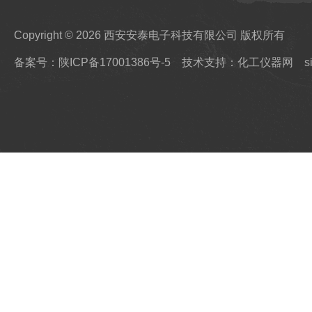
Copyright © 2026 西安安泰电子科技有限公司 版权所有
备案号：陕ICP备17001386号-5
技术支持：化工仪器网
s