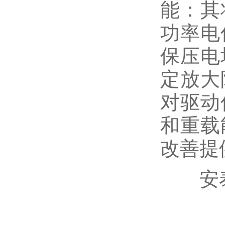
能：其
功率电
保压电
定放大
对驱动
和重载
改善提
安泰A