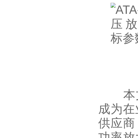
本文实
成为在
供应商
功率放