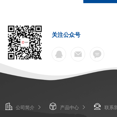
关注公众号
公司简介
产品中心
联系