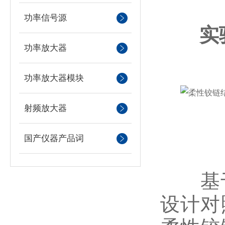
功率信号源
实
功率放大器
功率放大器模块
射频放大器
国产仪器产品词
基于
设计对