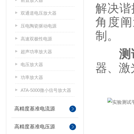
前置放大器
解决谐
双通道电压放大器
角度阐
压电陶瓷驱动电源
制。
高速双极性电源
测
超声功率放大器
器、激
电压放大器
功率放大器
ATA-5000微小信号放大器
高精度基准电流源
高精度基准电压源