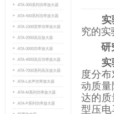
ATA-300系列功率放大器
ATA-400系列功率放大器
实
ATA-1000宽带功率放大器
究的实
ATA-2000高压放大器
研
ATA-3000功率放大器
实
ATA-4000高压功率放大器
ATA-7000系列高压放大器
度分布
ATA-L水声功率放大器
动质量
ATA-M系列功率放大器
达的质
ATA-P系列功率放大器
型压电