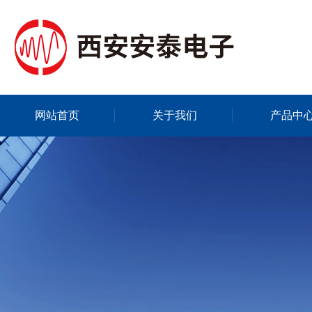
网站首页
关于我们
产品中