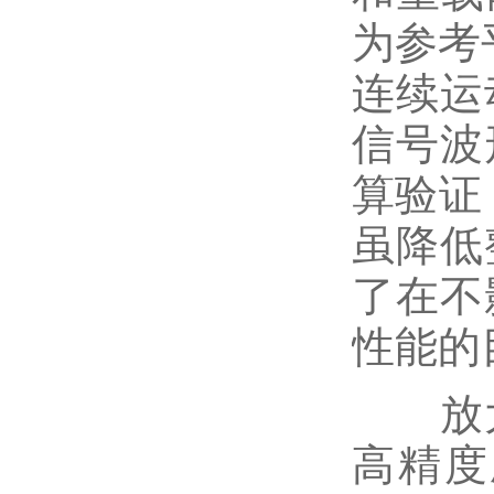
为参考
连续运
信号波
算验证
虽降低
了在不
性能的
放大
高精度