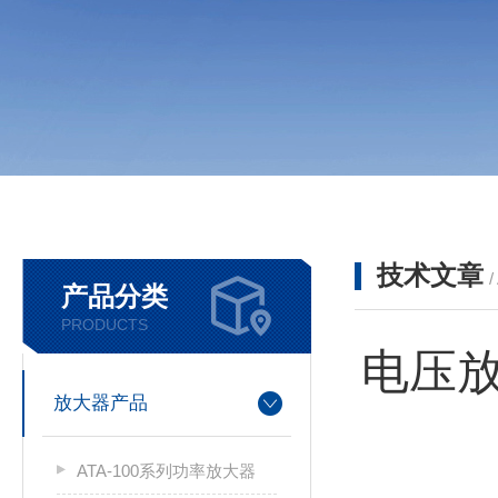
技术文章
/
产品分类
PRODUCTS
电压
放大器产品
ATA-100系列功率放大器