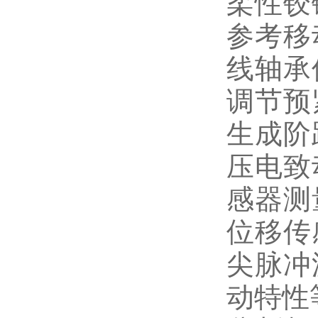
柔性铰
参考移
线轴承
调节预
生成阶
压电致
感器测
位移传
尖脉冲
动特性