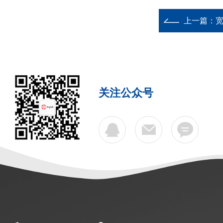
上一篇：
宽
关注公众号