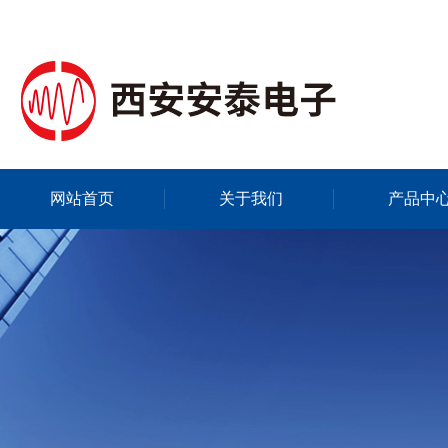
网站首页
关于我们
产品中