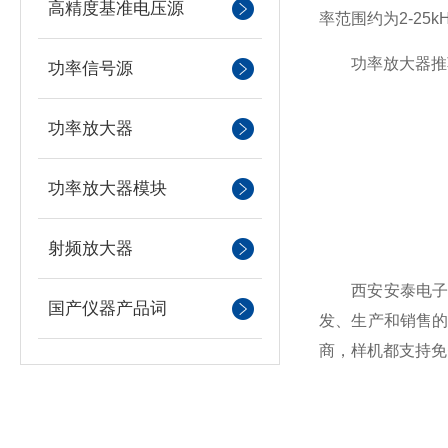
高精度基准电压源
率范围约为2-2
功率放大器推荐：
功率信号源
功率放大器
功率放大器模块
射频放大器
西安安泰电子是
国产仪器产品词
发、生产和销售的
商，样机都支持免