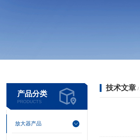
技术文章
/
产品分类
PRODUCTS
放大器产品