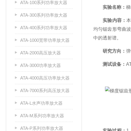
ATA-100系列功率放大器
实验名称：
梯
ATA-300系列功率放大器
实验内容：
ATA-400系列功率放大器
均匀锯齿形弯曲
中的透射谱。
ATA-1000宽带功率放大器
研究方向：
弹
ATA-2000高压放大器
测试设备：
A
ATA-3000功率放大器
ATA-4000高压功率放大器
ATA-7000系列高压放大器
ATA-L水声功率放大器
ATA-M系列功率放大器
ATA-P系列功率放大器
实验过程：
1