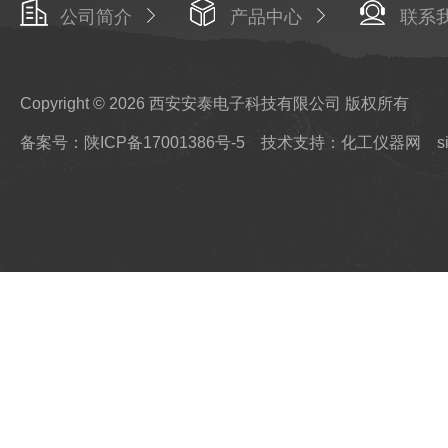
公司简介
产品中心
联系
Copyright © 2026 西安安泰电子科技有限公司 版权所有
备案号：陕ICP备17001386号-5
技术支持：化工仪器网
s