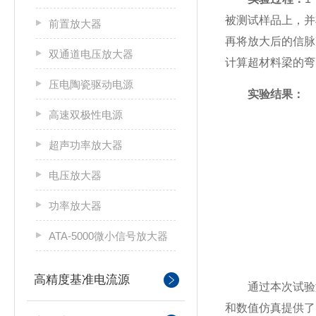
被测试样品上，并
前置放大器
再将放大后的信脉
双通道电压放大器
计算超材料梁的弯
压电陶瓷驱动电源
实验结果：
高速双极性电源
超声功率放大器
电压放大器
功率放大器
ATA-5000微小信号放大器
高精度基准电流源
通过本次试验测
和数值仿真提供了