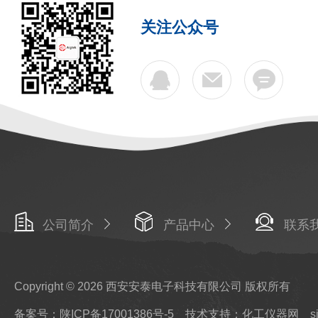
关注公众号
公司简介
产品中心
联系
Copyright © 2026 西安安泰电子科技有限公司 版权所有
备案号：陕ICP备17001386号-5
技术支持：化工仪器网
s