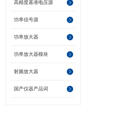
高精度基准电压源
功率信号源
功率放大器
功率放大器模块
射频放大器
国产仪器产品词