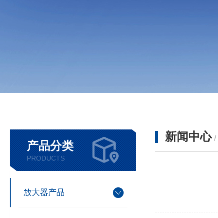
新闻中心
产品分类
PRODUCTS
放大器产品