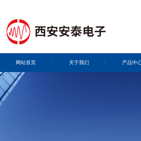
网站首页
关于我们
产品中