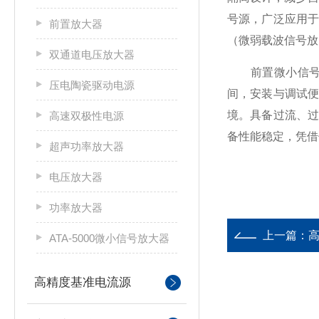
号源，广泛应用
前置放大器
（微弱载波信号放
双通道电压放大器
前置微小信号放
压电陶瓷驱动电源
间，安装与调试
境。具备过流、
高速双极性电源
备性能稳定，凭借
超声功率放大器
电压放大器
功率放大器
上一篇：
ATA-5000微小信号放大器
高精度基准电流源