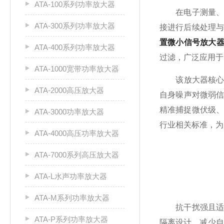
ATA-100系列功率放大器
在电子测量、科
ATA-300系列功率放大器
接进行后续处理
置微小信号放大
ATA-400系列功率放大器
过滤，广泛应用于
ATA-1000宽带功率放大器
该放大器核心特点
ATA-2000高压放大器
自身噪声对微弱信
精准捕捉微伏级
ATA-3000功率放大器
行业相关标准，为
ATA-4000高压功率放大器
ATA-7000系列高压放大器
ATA-L水声功率放大器
ATA-M系列功率放大器
抗干扰强且适配
ATA-P系列功率放大器
隔离设计，减少自