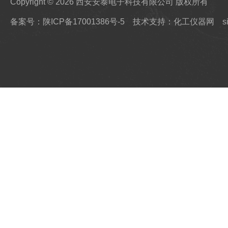
Copyright © 2026 西安安泰电子科技有限公司 版权所有
备案号：陕ICP备17001386号-5
技术支持：化工仪器网
s