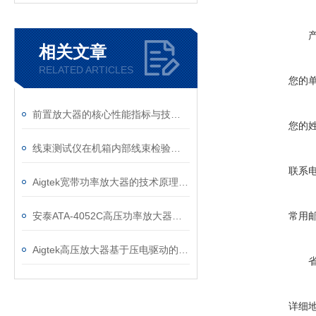
相关文章
RELATED ARTICLES
您的
前置放大器的核心性能指标与技术解析
您的
线束测试仪在机箱内部线束检验中的具体应用,ATX3000线束测试仪
联系
Aigtek宽带功率放大器的技术原理和应用场景实验介绍
安泰ATA-4052C高压功率放大器在铝基生物质电池研究中的应用
常用
Aigtek高压放大器基于压电驱动的爬行机器人的研究实验
详细