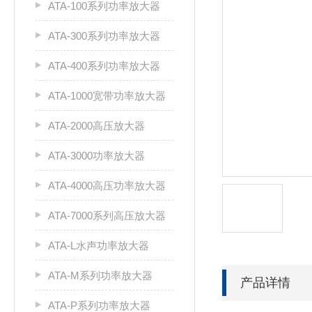
ATA-100系列功率放大器
ATA-300系列功率放大器
ATA-400系列功率放大器
ATA-1000宽带功率放大器
ATA-2000高压放大器
ATA-3000功率放大器
ATA-4000高压功率放大器
ATA-7000系列高压放大器
ATA-L水声功率放大器
ATA-M系列功率放大器
产品详情
ATA-P系列功率放大器