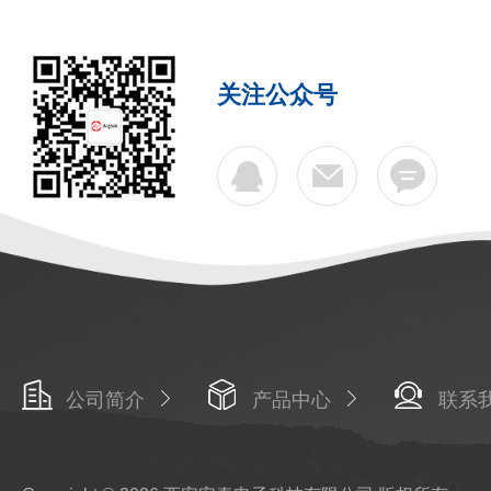
关注公众号
公司简介
产品中心
联系