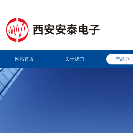
网站首页
关于我们
产品中