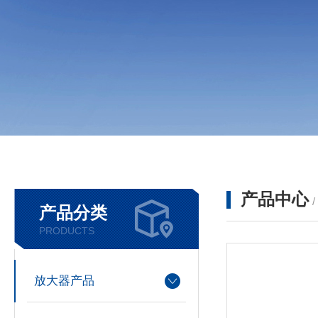
产品中心
产品分类
PRODUCTS
放大器产品