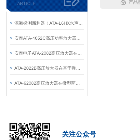
产品型
ARTICLE
深海探测新利器！ATA-L6HX水声功率放大器正式发布！
安泰ATA-4052C高压功率放大器在铝基生物质电池研究中的应用
安泰电子ATA-2082高压放大器在微型压电机器人试验中的应用
ATA-2022B高压放大器在基于弹性波的钢轨缺陷检测中的应用
ATA-62082高压放大器在微型两栖压电机器人性能测试中的应用
关注公众号