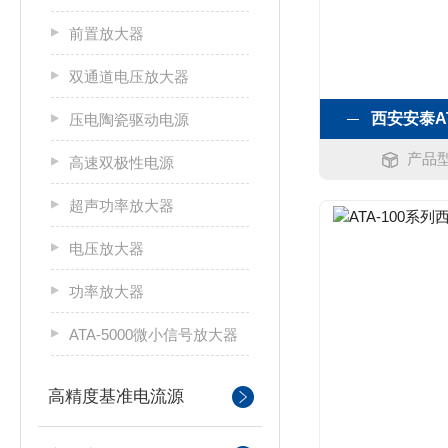
前置放大器
双通道电压放大器
西安安泰AT
压电陶瓷驱动电源
产品型
高速双极性电源
超声功率放大器
电压放大器
功率放大器
ATA-5000微小信号放大器
高精度基准电流源