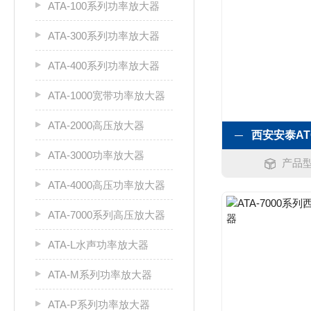
ATA-100系列功率放大器
ATA-300系列功率放大器
ATA-400系列功率放大器
ATA-1000宽带功率放大器
ATA-2000高压放大器
ATA-3000功率放大器
产品型
ATA-4000高压功率放大器
ATA-7000系列高压放大器
ATA-L水声功率放大器
ATA-M系列功率放大器
ATA-P系列功率放大器