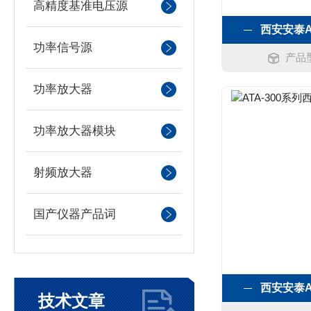
高精度基准电压源
西安安泰A
功率信号源
产品型
功率放大器
功率放大器模块
射频放大器
国产仪器产品词
西安安泰A
技术文章