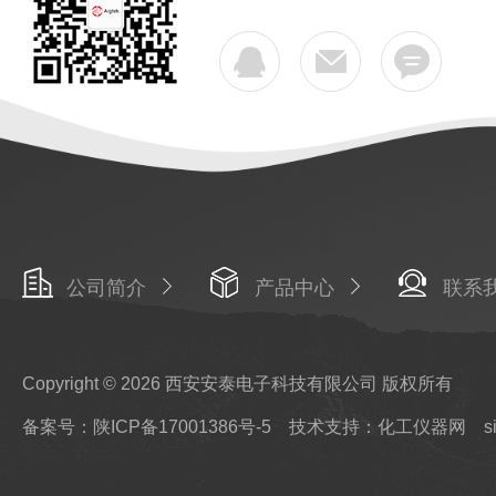
公司简介
产品中心
联系
Copyright © 2026 西安安泰电子科技有限公司 版权所有
备案号：陕ICP备17001386号-5
技术支持：化工仪器网
s