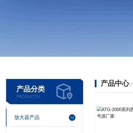
产品中心
产品分类
PRODUCTS
放大器产品