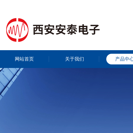
网站首页
关于我们
产品中